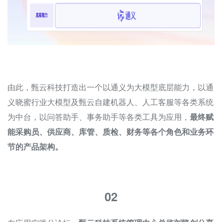
由此，甄云科技打造出一个以通义为大模型底层能力，以通
义晓蜜行业大模型及甄云自建机器人、人工客服等各类系统
为中台，以问答助手、事务助手等各类工具为应用，
最终赋
能采购员、供应商、库管、质检、财务等各个角色和业务环
节的产品架构。
02