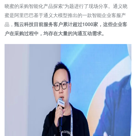
晓蜜的采购智能化产品探索”为题进行了现场分享。通义晓
蜜是阿里巴巴基于通义大模型推出的一款智能企业客服产
品，
甄云科技目前服务客户累计超过1000家，这些企业客
户在采购过程中，均存在大量的沟通互动需求。