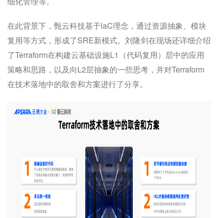
细化管理等。
在此背景下，甄云科技基于laC理念，通过资源抽象、模块
复用等方式，形成了SRE新模式。刘隆剑在现场还详细介绍
了Terraform在构建云基础设施L1（代码复用）层中的应用
策略和思路，以及向L2层抽象的一些思考，并对Terraform
在技术落地中的取舍和方案进行了分享。