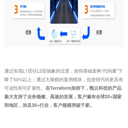
通过实现L1层往L2层抽象的过渡，使得基础架构“代码量”下
降了50%以上；通过大规模的复用模块，也使得代码更具有
可读性和可扩展性。
在Terraform加持下，甄云科技的产品
极大支持了业务稳健、高速的发展，客户遍布全球20+国家
和地区，涉及30+行业，客户规模突破千家。