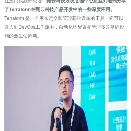
在应用实践分论坛，
甄云科技系统管理中心总监刘隆剑分享
了Terraform在甄云科技产品开发中的一些深度应用。
Terraform 是一个用来定义和管理基础设施的工具，它可以
嵌入到DevOps工作流中，自动化地配置和管理多云基础设
施的全生命周期。