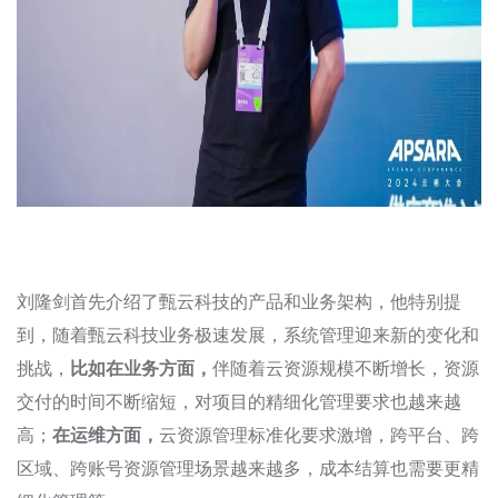
刘隆剑首先介绍了甄云科技的产品和业务架构，他特别提
到，随着甄云科技业务极速发展，系统管理迎来新的变化和
挑战，
比如在业务方面，
伴随着云资源规模不断增长，资源
交付的时间不断缩短，对项目的精细化管理要求也越来越
高；
在运维方面，
云资源管理标准化要求激增，跨平台、跨
区域、跨账号资源管理场景越来越多，成本结算也需要更精