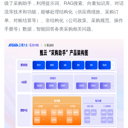
级了采购助手，利用提示词、
RAG
搜索、向量知识库、对话
流等技术和功能，能够处理结构化（供应商绩效、采购订
单、对账结算等）、非结构化（公司政策、采购规范、操作
手册等）数据，智能回答各类采购相关问题。