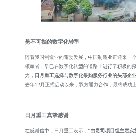
势不可挡的数字化转型
随着我国制造业的蓬勃发展，中国制造业正迎来一
领军者，早已在数字化转型的道路上进行了积极的
力，日月重工选择与数字化采购服务行业的头部企
去年12月正式启动以来，双方通力合作，最终成功
日月重工真挚感谢
在感谢信中，日月重工表示，
“由贵司项目组主责实