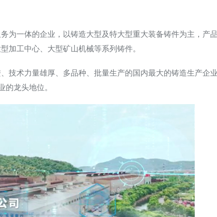
服务为一体的企业，以铸造大型及特大型重大装备铸件为主，产
大型加工中心、大型矿山机械等系列铸件。
进、技术力量雄厚、多品种、批量生产的国内最大的铸造生产企
行业的龙头地位。