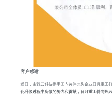
客户感谢
近日，由甄云科技携手国内铸件龙头企业日月重工
化升级过程中所做的努力和贡献，日月重工特向甄