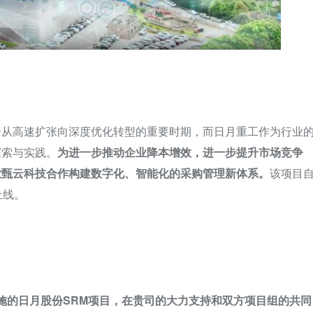
个从高速扩张向深度优化转型的重要时期，而日月重工作为行业
探索与实践。
为进一步推动企业降本增效，进一步提升市场竞争
业甄云科技合作构建数字化、智能化的采购管理新体系。
该项目
上线。
施的日月股份SRM项目，在贵司的大力支持和双方项目组的共同