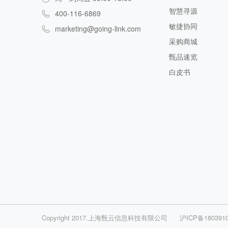
智慧寻源
400-116-6869
敏捷协同
marketing@going-link.com
采购商城
甄品速览
白皮书
Copyright 2017.上海甄云信息科技有限公司
沪ICP备180391