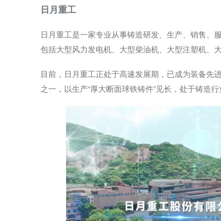
日月重工
日月重工是一家专业从事铸造研发、生产、销售、
包括大型风力发电机、大型柴油机、大型注塑机、
目前，日月重工正处于高速发展期，已成为装备先
之一，以生产“厚大断面球铁铸件”见长，处于铸造