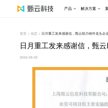
产品
解决方案
首页
>
动态
>
日月重工发来感谢信，甄云助力铸件龙头企
日月重工发来感谢信，甄云
2024-06-05