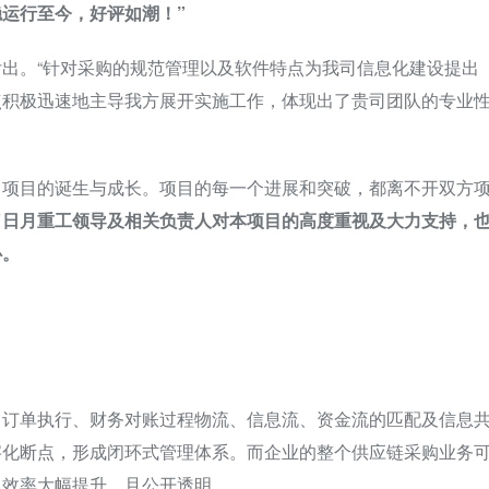
运行至今，好评如潮！”
出。“针对采购的规范管理以及软件特点为我司信息化建设提出
点积极迅速地主导我方展开实施工作，体现出了贵司团队的专业
了项目的诞生与成长。项目的每一个进展和突破，都离不开双方
了日月重工领导及相关负责人对本项目的高度重视及大力支持，
心。
、订单执行、财务对账过程物流、信息流、资金流的匹配及信息
字化断点，形成闭环式管理体系。而企业的整个供应链采购业务
仅效率大幅提升，且公开透明。