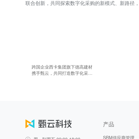
联合创新，共同探索数字化采购的新模式、新路径
跨国企业西卡集团旗下德高建材
携手甄云，共同打造数字化采购
新模式
产品
SRM供应商管理