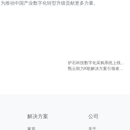
，为推动中国产业数字化转型升级贡献更多力量。
炉石科技数字化采购系统上线，
甄云助力K歌解决方案引领者数
字化升级
解决方案
公司
家居
关于