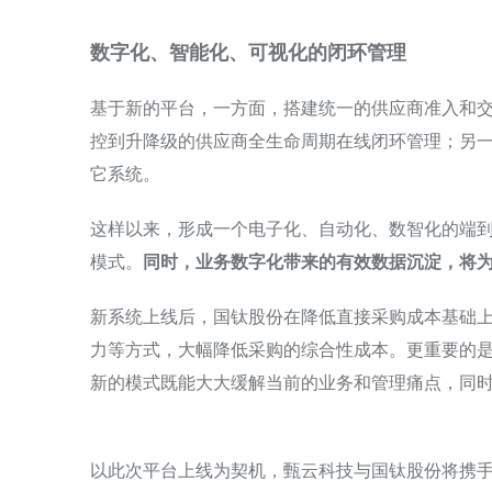
数字化、智能化、可视化的闭环管理
基于新的平台，一方面，搭建统一的供应商准入和
控到升降级的供应商全生命周期在线闭环管理；另一
它系统。
这样以来，形成一个电子化、自动化、数智化的端
模式。
同时，业务数字化带来的有效数据沉淀，将
新系统上线后，国钛股份在降低直接采购成本基础
力等方式，大幅降低采购的综合性成本。更重要的
新的模式既能大大缓解当前的业务和管理痛点，同
以此次平台上线为契机，甄云科技与国钛股份将携