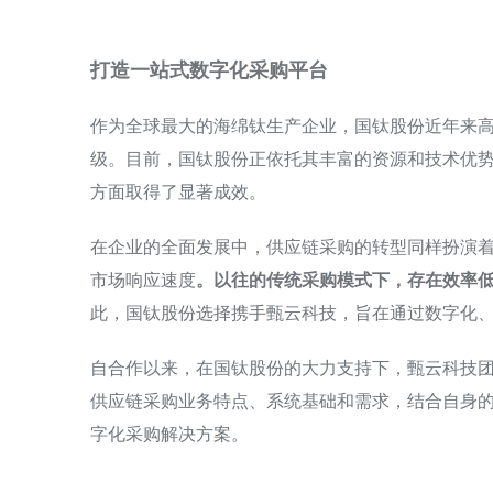
打造一站式数字化采购平台
作为全球最大的海绵钛生产企业，国钛股份近年来
级。目前，国钛股份正依托其丰富的资源和技术优
方面取得了显著成效。
在企业的全面发展中，供应链采购的转型同样扮演
市场响应速度
。以往的传统采购模式下，存在效率
此，国钛股份选择携手甄云科技，旨在通过数字化
自合作以来，在国钛股份的大力支持下，甄云科技
供应链采购业务特点、系统基础和需求，结合自身
字化采购解决方案。