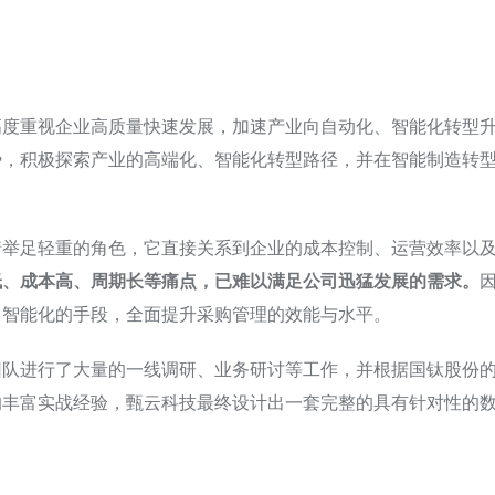
高度重视企业高质量快速发展，加速产业向自动化、智能化转型
势，积极探索产业的高端化、智能化转型路径，并在智能制造转
着举足轻重的角色，它直接关系到企业的成本控制、运营效率以
低、成本高、周期长等痛点，已难以满足公司迅猛发展的需求。
、智能化的手段，全面提升采购管理的效能与水平。
团队进行了大量的一线调研、业务研讨等工作，并根据国钛股份
的丰富实战经验，甄云科技最终设计出一套完整的具有针对性的