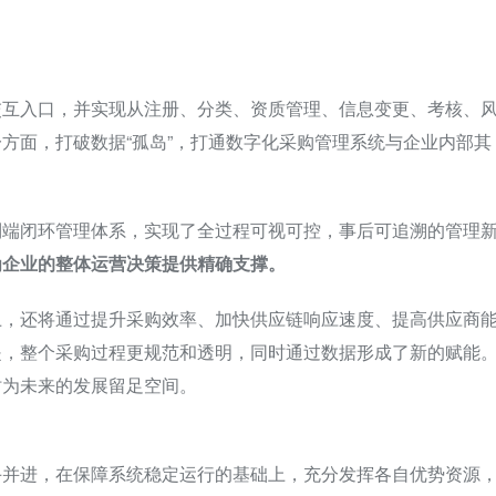
交互入口，并实现从注册、分类、资质管理、信息变更、考核、
方面，打破数据“孤岛”，打通数字化采购管理系统与企业内部其
到端闭环管理体系，实现了全过程可视可控，事后可追溯的管理
为企业的整体运营决策提供精确支撑。
上，还将通过提升采购效率、加快供应链响应速度、提高供应商
是，整个采购过程更规范和透明，同时通过数据形成了新的赋能
时为未来的发展留足空间。
手并进，在保障系统稳定运行的基础上，充分发挥各自优势资源