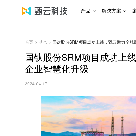
产品
解决方案
首页
>
动态
>
国钛股份SRM项目成功上线，甄云助力全球
国钛股份SRM项目成功上
企业智慧化升级
2024-04-17