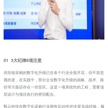
01 3大纪律8项注意
供应链采购的数字化升级已在各个行业全面开花，但不容忽
视的是，在实践中，部分企业数字化升级的战略、战术、路
径等方面还存在一些盲区。这是一项系统性的工程，需要顶
层设计与项目执行的密切配合。
甄云科技在数字化采购行业拥有近20年的丰富实战经验，服