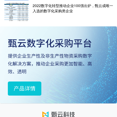
2022数字化转型推动企业100强出炉，甄云成唯一
入选的数字化采购类企业