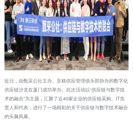
近日，由甄采公社主办、至格供应管理俱乐部协办的数字化
供应链沙龙在厦门成功举办。此次活动以“供应链与数字技
术的融合”为主题，汇聚了近40家企业的供应链采购、IT负
责人和代表，进行了一场精彩的关于供应链与数字技术融合
的头脑风暴。