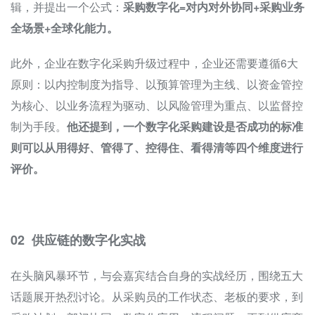
辑，并提出一个公式：
采购数字化=对内对外协同+采购业务
全场景+全球化能力。
此外，企业在数字化采购升级过程中，企业还需要遵循6大
原则：以内控制度为指导、以预算管理为主线、以资金管控
为核心、以业务流程为驱动、以风险管理为重点、以监督控
制为手段。
他还提到，一个数字化采购建设是否成功的标准
则可以从用得好、管得了、控得住、看得清等四个维度进行
评价。
02 供应链的数字化实战
在头脑风暴环节，与会嘉宾结合自身的实战经历，围绕五大
话题展开热烈讨论。从采购员的工作状态、老板的要求，到