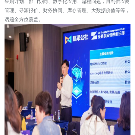
采购计划、部门协同、数字化应用、流程问题，再到供应商
管理、寻源报价、财务协同、库存管理、大数据价值等等，
话题全方位覆盖。