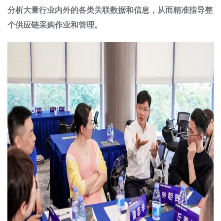
分析大量行业内外的各类关联数据和信息，从而精准指导整
个供应链采购作业和管理。