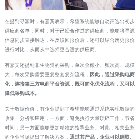
在提到寻源时，有嘉宾表示，希望系统能够自动筛选出初步
供应商名单，同时，对于已经合作过的供应商，能够将寻源
信息同步直接触达，在反馈回报价后，还可以结合历史报价
进行对比，从而从中选择更合适的供应商。
有嘉宾还提到非生物资的采购，单次金额小、频次高、规模
大，每次采购需要重复整套复杂流程，
因此，通过采购电商
化，连接第三方电商平台资源，既可简化优化流程，又可以
降低采购成本。
关于数据价值，有企业提到了希望能够通过系统实现数据的
收集、分析和应用，一方面，避免执行大量琐碎工作，节省
时间，另一方面能够更加精准的指导业务。对此，相关业务
的企业当场提出了解决方案，
通过其产品，企业可以调取、