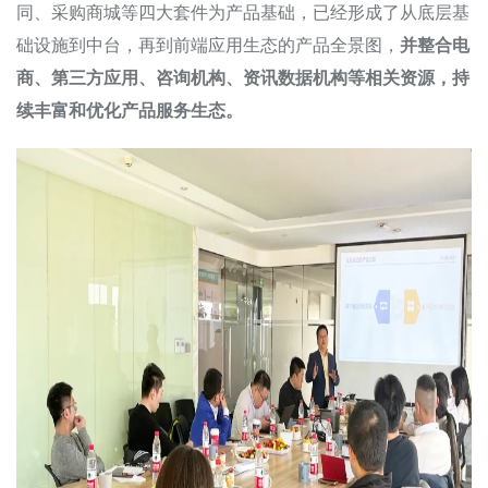
同、采购商城等四大套件为产品基础，已经形成了从底层基
础设施到中台，再到前端应用生态的产品全景图，
并整合电
商、第三方应用、咨询机构、资讯数据机构等相关资源，持
续丰富和优化产品服务生态。