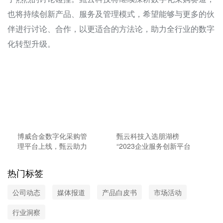
也将持续创新产品、服务及管理模式，希望能够与更多的伙
伴进行讨论、合作，以更适合的方法论，助力全行业的数字
化转型升级。
博威合金数字化采购管
甄云科技入选朋湖榜
理平台上线，甄云助力
“2023企业服务创新平台
新材料领军企业智慧升
TOP20”
级
热门标签
公司动态
媒体报道
产品白皮书
市场活动
行业洞察