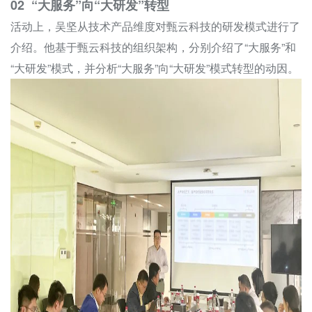
02 “大服务”向“大研发”转型
活动上，吴坚从技术产品维度对甄云科技的研发模式进行了
介绍。他基于甄云科技的组织架构，分别介绍了“大服务”和
“大研发”模式，并分析“大服务”向“大研发”模式转型的动因。