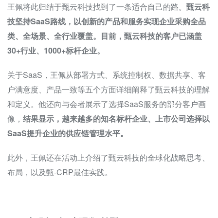
王佩将此归结于甄云科技找到了一条适合自己的路。
甄云科
技坚持SaaS路线，以创新的产品和服务实现企业采购全品
类、全场景、全行业覆盖。目前，甄云科技的客户已涵盖
30+行业、1000+标杆企业。
关于SaaS，王佩从部署方式、系统控制权、数据共享、客
户满意度、产品一致等五个方面详细阐释了甄云科技的理解
和定义。他还向与会者展示了选择SaaS服务的部分客户画
像，
结果显示，越来越多的知名标杆企业、上市公司选择以
SaaS提升企业的供应链管理水平。
此外，王佩还在活动上介绍了甄云科技的全球化战略思考、
布局，以及甄-CRP最佳实践。