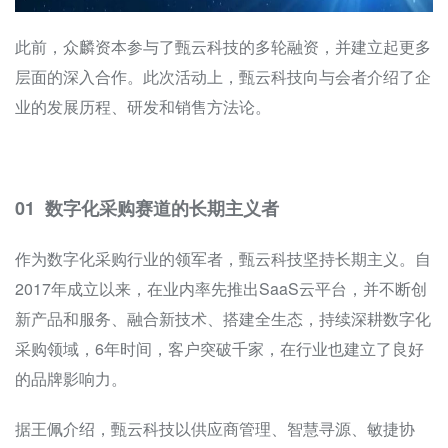
此前，众麟资本参与了甄云科技的多轮融资，并建立起更多
层面的深入合作。此次活动上，甄云科技向与会者介绍了企
业的发展历程、研发和销售方法论。
01 数字化采购赛道的长期主义者
作为数字化采购行业的领军者，甄云科技坚持长期主义。自
2017年成立以来，在业内率先推出SaaS云平台，并不断创
新产品和服务、融合新技术、搭建全生态，持续深耕数字化
采购领域，6年时间，客户突破千家，在行业也建立了良好
的品牌影响力。
据王佩介绍，甄云科技以供应商管理、智慧寻源、敏捷协