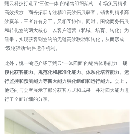
甄云科技打造了“三位一体”的销售组织架构，市场负责精准
高效投放，商务拓展专注精准高效拓展获客，销售则精准高
效赢单，三者各有分工，又相互协作。同时，围绕商务拓展
和转化签约两大核心，以客户运营（私域、培育、转化）为
纽带，实现获客到签约的无缝高效联动和转化，从而形成
“双轮驱动”销售运作机制。
此外，姚一鸣还介绍了甄云“一体四面”的销售体系能力，
规
模化获客能力、规范化和标准化能力、体系化培养能力、运
行监控和预测能力等四大能力强化组织和运行能力。
会上，
他还向与会者展示了部分获客方式和成果，并对四大能力进
行了全面详细的分享。