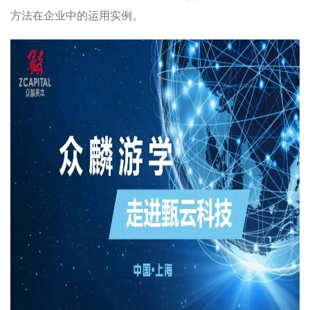
方法在企业中的运用实例。