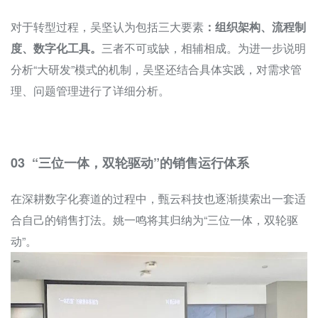
对于转型过程，吴坚认为包括三大要素
：组织架构、流程制
度、数字化工具。
三者不可或缺，相辅相成。为进一步说明
分析“大研发”模式的机制，吴坚还结合具体实践，对需求管
理、问题管理进行了详细分析。
03 “三位一体，双轮驱动”的销售运行体系
在深耕数字化赛道的过程中，甄云科技也逐渐摸索出一套适
合自己的销售打法。姚一鸣将其归纳为“三位一体，双轮驱
动”。