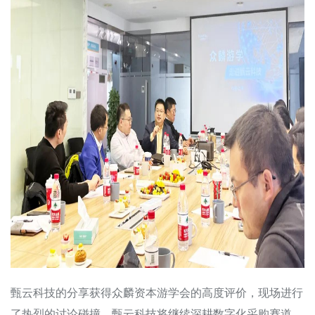
甄云科技的分享获得众麟资本游学会的高度评价，现场进行
了热烈的讨论碰撞。甄云科技将继续深耕数字化采购赛道，