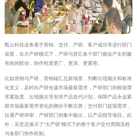
甄云科技业务基于营销、交付、产研、客户成功等进行部门
设置，在大产研模式下，产研与其它各个部门都会产生积极
有效的联动，协作程度更广、更深、更紧密。
比如营销与产研，营销端汇总新场景，判断出现频次和标准
化意义，及时向产研传递市场最新需求，产研部门则根据需
求紧急度、出现频次等安排产品迭代计划，保障产品永远紧
跟市场最新需求变化的脚步不断完善；交付部门提报需求，
拉通产研评审，产研部门则集中输出，以产品指导项目。此
外，吴坚还展示了“大产研”模式下的整个客户交付周期流程
与各部门协作机制。