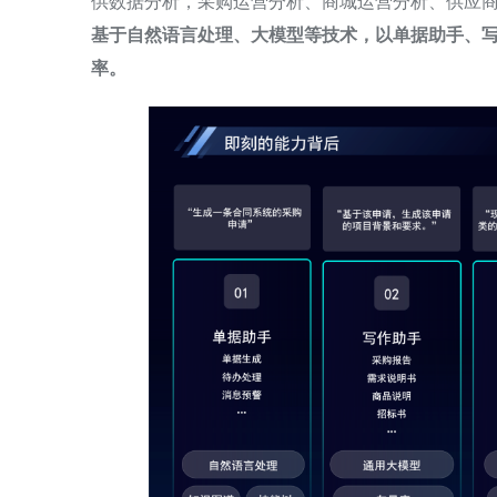
供数据分析，采购运营分析、商城运营分析、供应
基于自然语言处理、大模型等技术，以单据助手、
率。