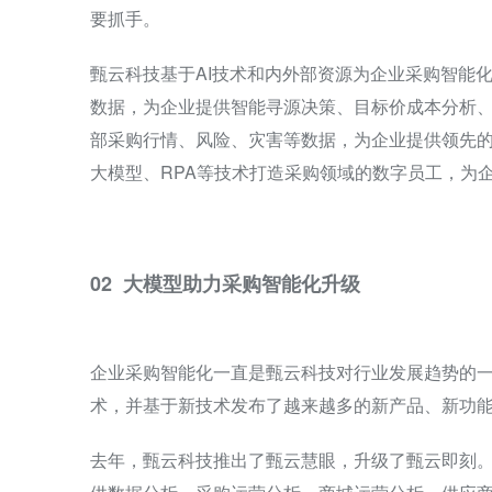
要抓手。
甄云科技基于AI技术和内外部资源为企业采购智能
数据，为企业提供智能寻源决策、目标价成本分析
部采购行情、风险、灾害等数据，为企业提供领先的
大模型、RPA等技术打造采购领域的数字员工，为
02 大模型助力采购智能化升级
企业采购智能化一直是甄云科技对行业发展趋势的
术，并基于新技术发布了越来越多的新产品、新功
去年，甄云科技推出了甄云慧眼，升级了甄云即刻。