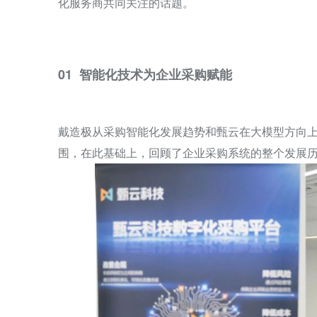
化服务商共同关注的话题。
01 智能化技术为企业采购赋能
戴造极从采购智能化发展趋势和甄云在大模型方向
围，在此基础上，回顾了企业采购系统的整个发展