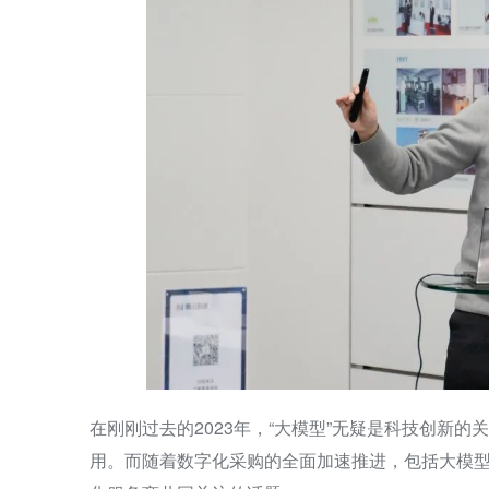
在刚刚过去的2023年，“大模型”无疑是科技创新
用。而随着数字化采购的全面加速推进，包括大模