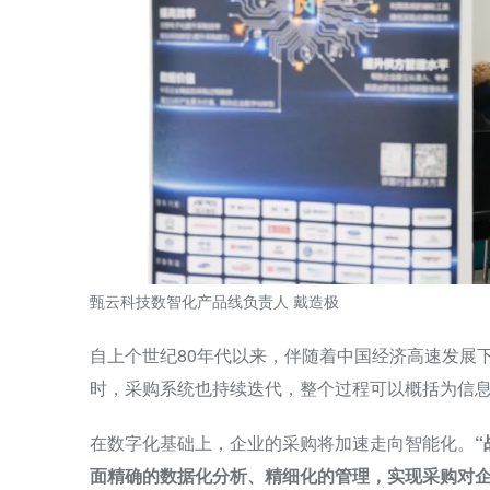
甄云科技数智化产品线负责人 戴造极
自上个世纪80年代以来，伴随着中国经济高速发展
时，采购系统也持续迭代，整个过程可以概括为信息
在数字化基础上，企业的采购将加速走向智能化。
面精确的数据化分析、精细化的管理，实现采购对