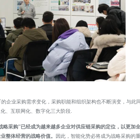
下的企业采购需求变化，采购职能和组织架构也不断演变，与此
化、互联网化、数字化三大阶段.
“战略采购”已经成为越来越多企业对供应链采购的定位，以更加
企业整体经营的战略价值。
因此，智能化势必将成为战略采购的