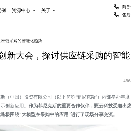
商务合
案例
资源中心
关于
售后咨
供应链采购的智能化趋势
创新大会，探讨供应链采购的智能
456
斯（中国）投资有限公司（以下简称“菲尼克斯”）内部举办年度
展示创新应用。
作为菲尼克斯的重要合作伙伴，甄云科技受邀出
造极围绕“大模型在采购中的应用”进行了现场分享交流。