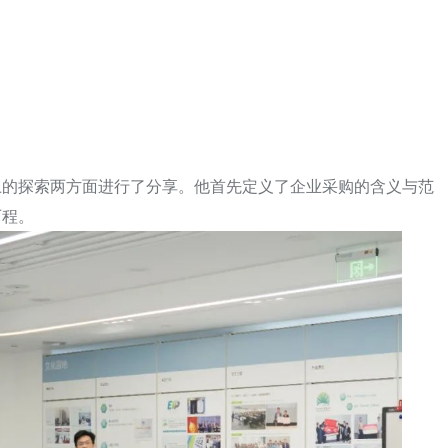
上的探索两方面进行了分享。他首先定义了企业采购的含义与范
历程。