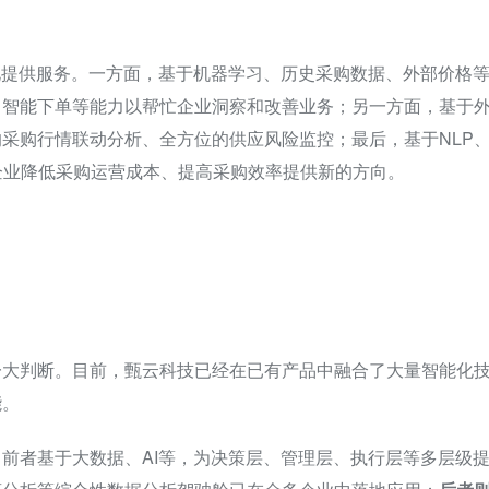
化提供服务。一方面，基于机器学习、历史采购数据、外部价格
、智能下单等能力以帮忙企业洞察和改善业务；另一方面，基于
采购行情联动分析、全方位的供应风险监控；最后，基于NLP
企业降低采购运营成本、提高采购效率提供新的方向。
一大判断。目前，甄云科技已经在已有产品中融合了大量智能化
能。
前者基于大数据、AI等，为决策层、管理层、执行层等多层级