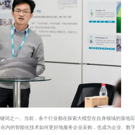
的关键词之一。当前，各个行业都在探索大模型在自身领域的落地应
型在内的智能化技术如何更好地服务企业采购，也成为企业、数