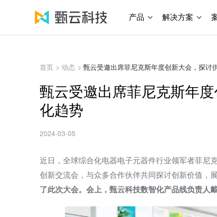
产品
解决方案
首页
>
动态
>
甄云受邀出席菲尼克斯年度创新大会，探讨
甄云受邀出席菲尼克斯年度
化趋势
2024-03-05
近日，全球综合化电器电子元器件行业领军者菲尼克
创新交流会，与众多合作伙伴共同探讨创新价值，
了此次大会。会上，甄云科技数智化产品线负责人戴