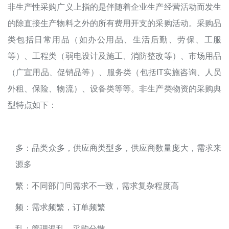
非生产性采购广义上指的是伴随着企业生产经营活动而发生
的除直接生产物料之外的所有费用开支的采购活动。采购品
类包括日常用品（如办公用品、生活后勤、劳保、工服
等）、工程类（弱电设计及施工、消防整改等）、市场用品
（广宣用品、促销品等）、服务类（包括IT实施咨询、人员
外租、保险、物流）、设备类等等。非生产类物资的采购典
型特点如下：
多：品类众多，供应商类型多，供应商数量庞大，需求来
源多
繁：不同部门间需求不一致，需求复杂程度高
频：需求频繁，订单频繁
乱：管理混乱，采购分散