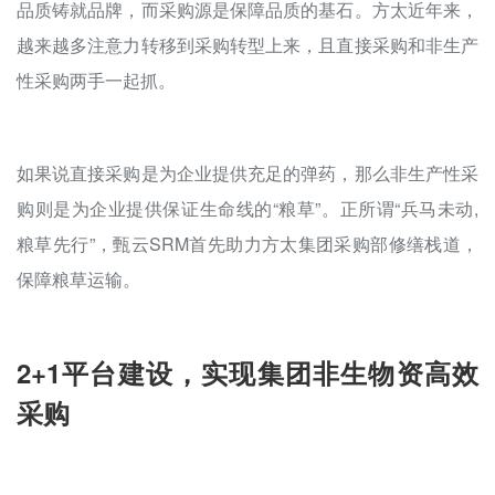
品质铸就品牌，而采购源是保障品质的基石。方太近年来，
越来越多注意力转移到采购转型上来，且直接采购和非生产
性采购两手一起抓。
如果说直接采购是为企业提供充足的弹药，那么非生产性采
购则是为企业提供保证生命线的“粮草”。正所谓“兵马未动,
粮草先行”，甄云SRM首先助力方太集团采购部修缮栈道，
保障粮草运输。
2+1平台建设，实现集团非生物资高效
采购