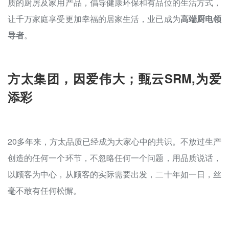
质的厨房及家用产品，倡导健康环保和有品位的生活方式，
让千万家庭享受更加幸福的居家生活，业已成为
高端厨电领
导者
。
方太集团，因爱伟大；甄云
SRM,
为爱
添彩
20多年来，方太品质已经成为大家心中的共识。不放过生产
创造的任何一个环节，不忽略任何一个问题，用品质说话，
以顾客为中心，从顾客的实际需要出发，二十年如一日，丝
毫不敢有任何松懈。