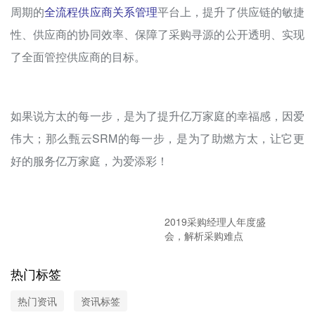
周期的
全流程供应商关系管理
平台上，提升了供应链的敏捷
性、供应商的协同效率、保障了采购寻源的公开透明、实现
了全面管控供应商的目标。
如果说方太的每一步，是为了提升亿万家庭的幸福感，因爱
伟大；那么甄云SRM的每一步，是为了助燃方太，让它更
好的服务亿万家庭，为爱添彩！
2019采购经理人年度盛
会，解析采购难点
热门标签
热门资讯
资讯标签