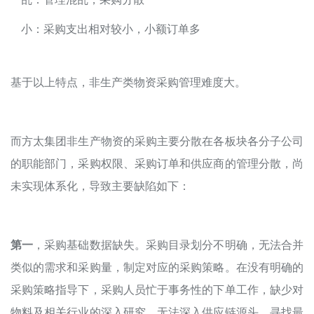
小：采购支出相对较小，小额订单多
基于以上特点，非生产类物资采购管理难度大。
而方太集团非生产物资的采购主要分散在各板块各分子公司
的职能部门，采购权限、采购订单和供应商的管理分散，尚
未实现体系化，导致主要缺陷如下：
第一
，采购基础数据缺失。采购目录划分不明确，无法合并
类似的需求和采购量，制定对应的采购策略。在没有明确的
采购策略指导下，采购人员忙于事务性的下单工作，缺少对
物料及相关行业的深入研究，无法深入供应链源头，寻找最