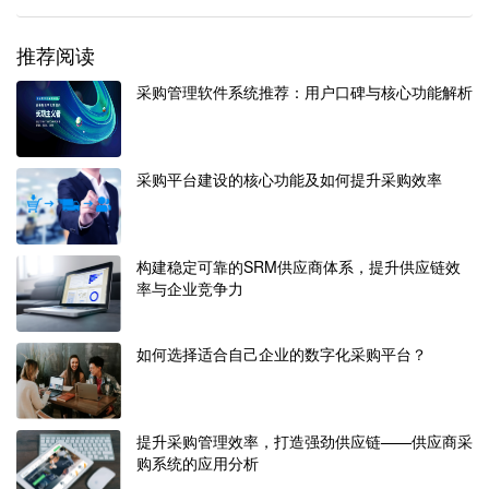
推荐阅读
采购管理软件系统推荐：用户口碑与核心功能解析
采购平台建设的核心功能及如何提升采购效率
构建稳定可靠的SRM供应商体系，提升供应链效
率与企业竞争力
如何选择适合自己企业的数字化采购平台？
提升采购管理效率，打造强劲供应链——供应商采
购系统的应用分析