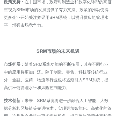
政策支持
：在中国市场，政府对制造业和数字化转型的高度
重视为SRM市场的发展提供了有力支持。政策的推动使得
更多企业开始关注并采用SRM系统，以提升供应链管理水
平，增强市场竞争力。
SRM市场的未来机遇
市场扩展
：随着SRM系统功能的不断拓展，其在不同行业
中的应用将更加广泛。除了制造、零售、科技等传统行业
外，金融、医药、物流等行业也将逐渐引入SRM系统，提
高供应链管理水平和风险控制能力。
技术创新
：未来，SRM系统将进一步融合人工智能、大数
据分析和区块链等先进技术，实现更加智能化、高效化的管
理。这将为企业提供更多增值服务，提升整体运营效率和竞