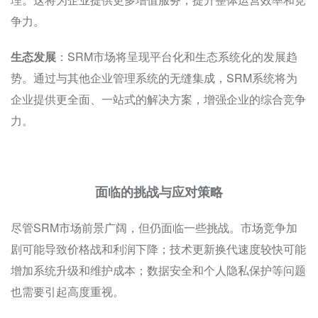
争力。
生态发展
：SRM市场将呈现平台化和生态系统化的发展趋
势。通过与其他企业管理系统的无缝集成，SRM系统将为
企业提供更全面、一站式的解决方案，增强企业的综合竞争
力。
面临的挑战与应对策略
尽管SRM市场前景广阔，但仍面临一些挑战。市场竞争加
剧可能导致价格战和利润下降；技术更新换代速度较快可能
增加系统升级和维护成本；数据安全和个人隐私保护等问题
也需要引起高度重视。