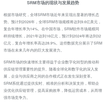
SRM市场的现状与发展趋势
根据市场研究，全球SRM市场近年来呈现出显著的增长态
势。预计到2026年，全球SRM市场规模将达到9.6亿美元，
复合年增长率为14%。在中国市场，SRM软件市场规模同
样持续增长，2021年达到16亿元，预计到2024年将达到32
亿元，复合年增长率高达28.9%。这些数据充分展示了SRM
市场在未来几年内的巨大发展潜力。
SRM市场的快速增长主要得益于企业数字化转型的推动和
供应链管理重要性的提升。随着全球化和数字化的深入发
展，企业与供应商之间的合作模式正在发生深刻变革。
SRM系统通过提供实时、精准的分析和决策支持，帮助企
业优化供应链管理，提高采购效率，降低运营成本，从而增
强市场竞争力。