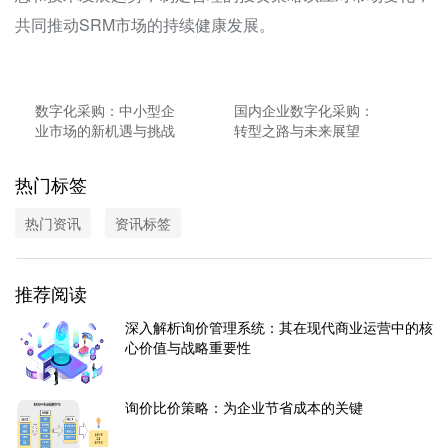
共同推动SRM市场的持续健康发展。
数字化采购：中小型企
国内企业数字化采购：
业市场的新机遇与挑战
转型之路与未来展望
热门标签
热门资讯
资讯标签
推荐阅读
深入解析询价管理系统：其在现代商业运营中的核
心价值与战略重要性
询价比价策略：为企业节省成本的关键