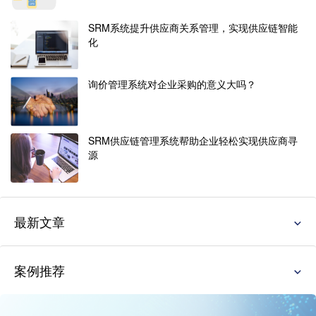
SRM系统提升供应商关系管理，实现供应链智能
化
询价管理系统对企业采购的意义大吗？
SRM供应链管理系统帮助企业轻松实现供应商寻
源
最新文章
案例推荐