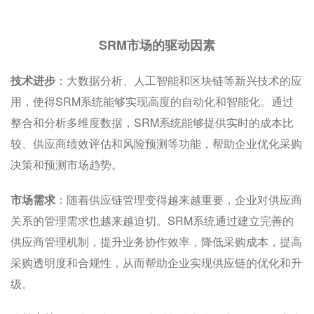
SRM市场的驱动因素
技术进步
：大数据分析、人工智能和区块链等新兴技术的应
用，使得SRM系统能够实现高度的自动化和智能化。通过
整合和分析多维度数据，SRM系统能够提供实时的成本比
较、供应商绩效评估和风险预测等功能，帮助企业优化采购
决策和预测市场趋势。
市场需求
：随着供应链管理变得越来越重要，企业对供应商
关系的管理需求也越来越迫切。SRM系统通过建立完善的
供应商管理机制，提升业务协作效率，降低采购成本，提高
采购透明度和合规性，从而帮助企业实现供应链的优化和升
级。