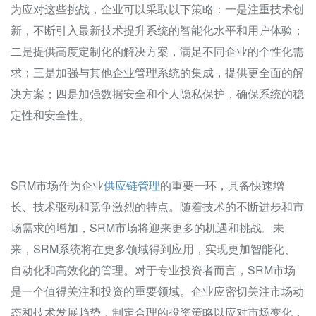
为应对这些挑战，企业可以采取以下策略：一是注重技术创
新，不断引入最新技术提升系统的智能化水平和用户体验；
二是提供高度定制化的解决方案，满足不同企业的个性化需
求；三是加强与其他企业管理系统的集成，提供更全面的解
决方案；四是加强数据安全和个人隐私保护，确保系统的稳
定性和安全性。
SRM市场作为企业
供应链管理
的重要一环，具备快速增
长、技术驱动和竞争激烈的特点。随着技术的不断进步和市
场需求的增加，SRM市场将迎来更多的机遇和挑战。未
来，SRM系统将在更多领域得到应用，实现更加智能化、
自动化和高效化的管理。对于专业投资者而言，SRM市场
是一个值得关注和投资的重要领域。企业应密切关注市场动
态和技术发展趋势，制定合理的投资策略以应对市场变化，