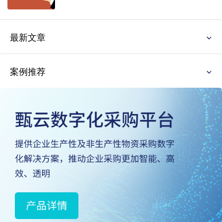
最新文章
案例推荐