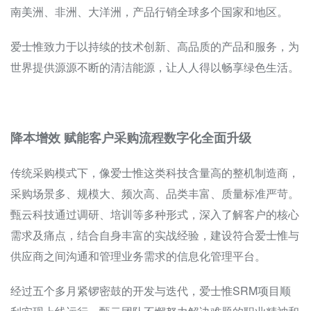
南美洲、非洲、大洋洲，产品行销全球多个国家和地区。
爱士惟致力于以持续的技术创新、高品质的产品和服务，为
世界提供源源不断的清洁能源，让人人得以畅享绿色生活。
降本增效 赋能客户采购流程数字化全面升级
传统采购模式下，像爱士惟这类科技含量高的整机制造商，
采购场景多、规模大、频次高、品类丰富、质量标准严苛。
甄云科技通过调研、培训等多种形式，深入了解客户的核心
需求及痛点，结合自身丰富的实战经验，建设符合爱士惟与
供应商之间沟通和管理业务需求的
信息化管理平台
。
经过五个多月紧锣密鼓的开发与迭代，爱士惟SRM项目顺