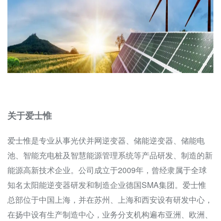
关于爱士惟
爱士惟是专业从事光伏并网逆变器、储能逆变器、储能电
池、智能充电桩及智慧能源管理系统等产品研发、制造的新
能源高新技术企业。公司成立于2009年，曾经隶属于全球
知名太阳能逆变器研发和制造企业德国SMA集团。爱士惟
总部位于中国上海，并在苏州、上海和西安设有研发中心，
在扬中设有生产制造中心，业务分支机构遍布亚洲、欧洲、