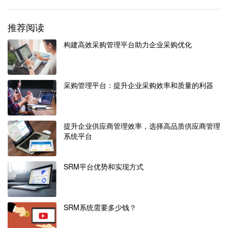
推荐阅读
构建高效采购管理平台助力企业采购优化
采购管理平台：提升企业采购效率和质量的利器
提升企业供应商管理效率，选择高品质供应商管理
系统平台
SRM平台优势和实现方式
SRM系统需要多少钱？