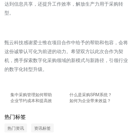
达到信息共享，还提升工作效率，解放生产力用于采购转
型。
甄云科技感谢爱士惟在项目合作中给予的帮助和包容，会将
这份诚挚认可化为前进的动力。希望双方以此次合作为契
机，携手探索数字化采购领域的新模式与新路径，引领行业
的数字化转型升级。
集中采购管理如何帮助
什么是采购SRM系统？
企业节约成本和提高效
如何为企业带来效益？
率？
热门标签
热门资讯
资讯标签