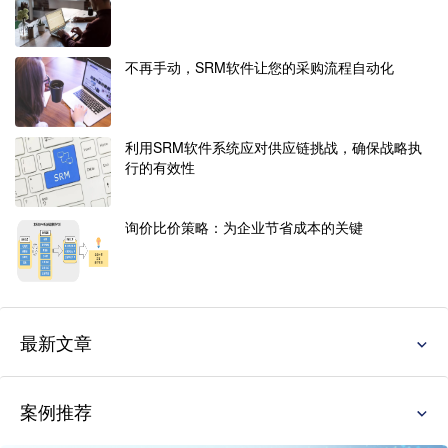
不再手动，SRM软件让您的采购流程自动化
利用SRM软件系统应对供应链挑战，确保战略执
行的有效性
询价比价策略：为企业节省成本的关键
最新文章
案例推荐