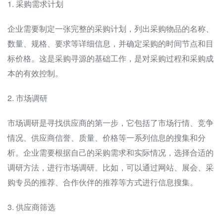
1. 采购需求计划
企业需要制定一张完整的采购计划，列出采购物品的名称、
数量、规格、要求等详细信息，并确定采购的时间节点和目
标价格。这是采购寻源的基础工作，是对采购过程和采购成
本的有效控制。
2. 市场调研
市场调研是寻找供应商的第一步，它包括了市场行情、竞争
情况、供应商信誉、质量、价格等一系列信息的搜集和分
析。企业需要根据自己的采购需求和实际情况，选择合适的
调研方法，进行市场调研。比如，可以通过网站、展会、采
购专员的推荐、合作伙伴的推荐等方式进行信息搜集。
3. 供应商筛选