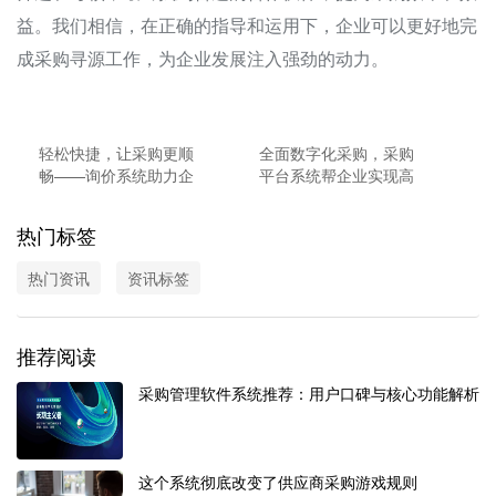
益。我们相信，在正确的指导和运用下，企业可以更好地完
成采购寻源工作，为企业发展注入强劲的动力。
轻松快捷，让采购更顺
全面数字化采购，采购
畅——询价系统助力企
平台系统帮企业实现高
业采购管理升级
效采购管理
热门标签
热门资讯
资讯标签
推荐阅读
采购管理软件系统推荐：用户口碑与核心功能解析
这个系统彻底改变了供应商采购游戏规则