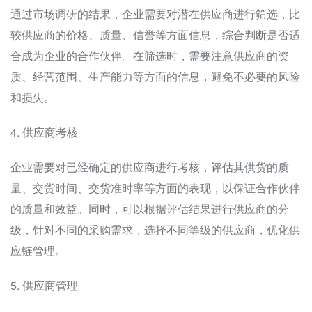
通过市场调研的结果，企业需要对潜在供应商进行筛选，比
较供应商的价格、质量、信誉等方面信息，综合判断是否适
合成为企业的合作伙伴。在筛选时，需要注意供应商的资
质、经营范围、生产能力等方面的信息，避免不必要的风险
和损失。
4. 供应商考核
企业需要对已经确定的供应商进行考核，评估其供货的质
量、交货时间、交货准时率等方面的表现，以保证合作伙伴
的质量和效益。同时，可以根据评估结果进行供应商的分
级，针对不同的采购需求，选择不同等级的供应商，优化供
应链管理。
5. 供应商管理