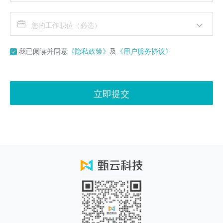
您的工作职位（必选）
我已阅读并同意
《隐私政策》
及
《用户服务协议》
立即提交