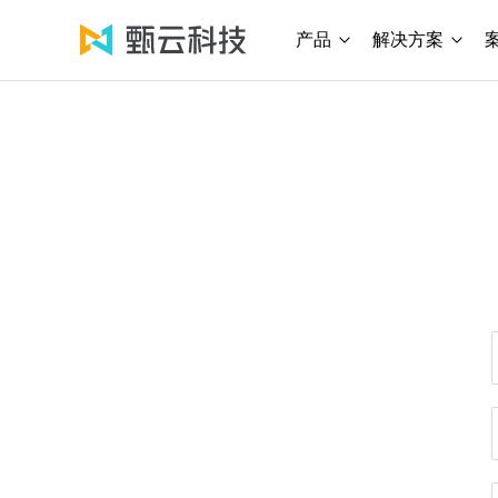
产品
解决方案