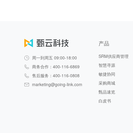
产品
SRM供应商管理
周一到周五 09:00-18:00
智慧寻源
商务合作：400-116-6869
敏捷协同
售后服务：400-116-0808
采购商城
marketing@going-link.com
甄品速览
白皮书