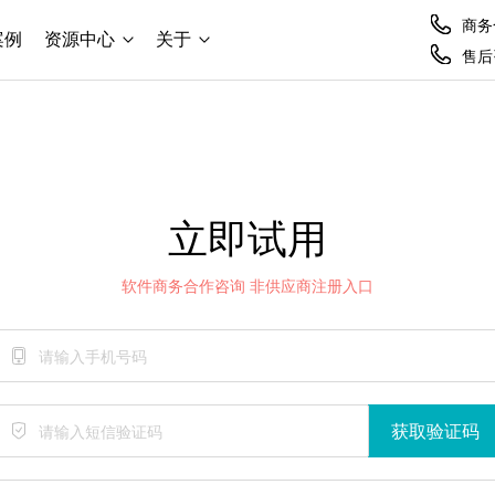
商务合
案例
资源中心
关于
售后咨
立即试用
软件商务合作咨询 非供应商注册入口
获取验证码