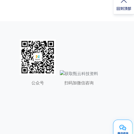
公众号
扫码加微信咨询
微信咨询