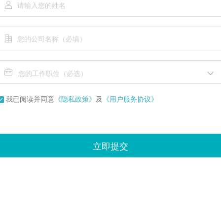
您的工作职位（必选）
我已阅读并同意
《隐私政策》
及
《用户服务协议》
立即提交