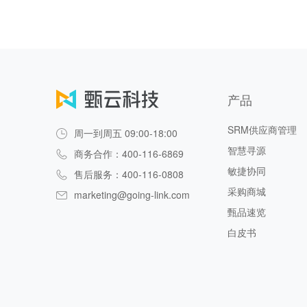
产品
SRM供应商管理
周一到周五 09:00-18:00
智慧寻源
商务合作：400-116-6869
敏捷协同
售后服务：400-116-0808
采购商城
marketing@going-link.com
甄品速览
白皮书