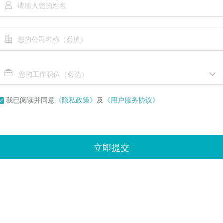
您的工作职位（必选）
我已阅读并同意
《隐私政策》
及
《用户服务协议》
立即提交