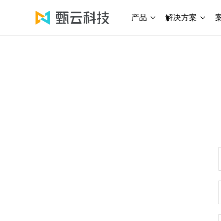
产品
解决方案