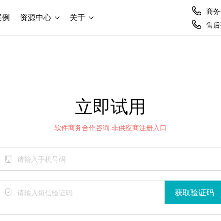
商务合
案例
资源中心
关于
售后咨
立即试用
软件商务合作咨询 非供应商注册入口
获取验证码