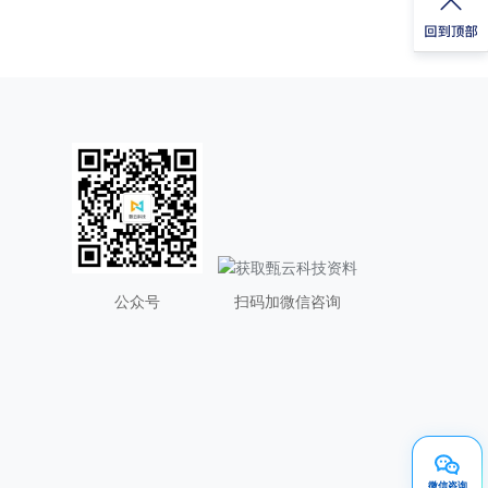
公众号
扫码加微信咨询
微信咨询