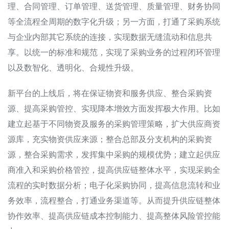
理、合同管理、订单管理、送货管理、质量管理、财务协同
等全流程全周期的数字化升级；另一方面，打通了采购系统
与企业内部其它系统的连接，实现数据无缝流动和信息共
享。以统一的标准和规范，实现了采购业务的过程闭环管理
以及数智化、透明化、合规性升级。
新平台的上线后，将在保证物资和服务供应、整合采购资
源、提高采购管控、实现降本增效方面发挥极大作用。比如
建立起基于不同物资及服务的采购管理策略，扩大供应商资
源库，充实物资供应来源；整合总部及分支机构的采购资
源，整合采购需求，发挥集中采购的规模优势；建立起供应
商准入和采购价格管控，提高供应链整体水平，实现采购全
流程的实时数据分析；电子化采购协同，提高信息流转和业
务效率，流程整合，打通业务渠道等。从而提升供应链整体
协作效率、提高供应链成本控制能力、提高整体风险管控能