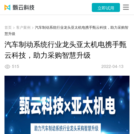
产品
立即试用
解决方案
首页
>
客户案例
>
汽车制动系统行业龙头亚太机电携手甄云科技，助力采购智
慧升级
案例
汽车制动系统行业龙头亚太机电携手甄
资源中心
云科技，助力采购智慧升级
关于
515
2022-04-13
语言
立即试用
售前咨询：400-116-6869
售后服务：400-116-0808