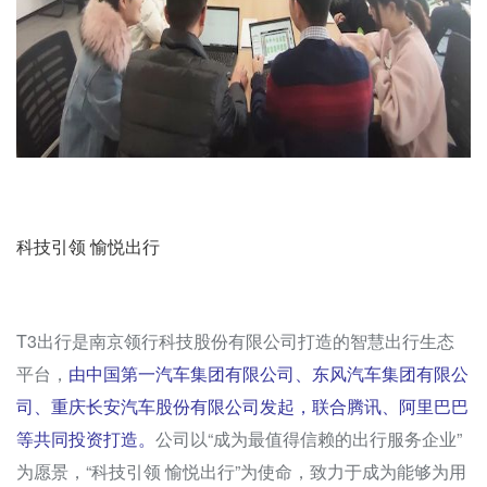
科技引领 愉悦出行
T3出行是南京领行科技股份有限公司打造的智慧出行生态
平台，
由中国第一汽车集团有限公司、东风汽车集团有限公
司、重庆长安汽车股份有限公司发起，联合腾讯、阿里巴巴
等共同投资打造。
公司以“成为最值得信赖的出行服务企业”
为愿景，“科技引领 愉悦出行”为使命，致力于成为能够为用