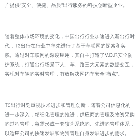
户提供“安全、便捷、品质”出行服务的科技创新型企业。
随着整体市场环境的变化，中国出行行业加速进入新出行时
代，T3出行在行业中率先进行了基于车联网的探索和实
践。通过对车联网的深度应用，其自主打造了V.D.R安全防
护系统，打通出行场景下人、车、路三大元素的数据交互，
实现对车辆的实时管理，有效解决网约车安全“痛点”。
T3出行时刻重视技术进步和管理创新，随着公司信息化的
进一步深入，精细化管理的推进，供应商的管理及物资采购
的过程管理，急需形成一套较为系统的、先进的管理体系，
以适应公司的快速发展和物资管理自身发展进步的需求。