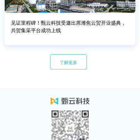
见证里程碑！甄云科技受邀出席潍焦云贸开业盛典，
共贺集采平台成功上线
了解更多