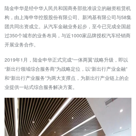
陆金申华是经中华人民共和国商务部批准设立的融资租赁机
构，由上海申华控股股份有限公司、新鸿基有限公司与58集
团共同出资成立。从汽车金融业务起步，至今已完成全国超
过350个城市的业务布局，与近1000家品牌授权汽车经销商
开展业务合作。
2019年1月，陆金申华正式完成“一体两翼”战略升级，即以
“新出行领域综合服务商”为战略定位，以“新出行产业金融”
和“新出行产业服务”为两大支撑点，为新出行产业链上的企
业提供一站式综合服务解决方案。