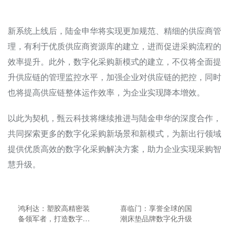
新系统上线后，陆金申华将实现更加规范、精细的供应商管
理，有利于优质供应商资源库的建立，进而促进采购流程的
效率提升。此外，数字化采购新模式的建立，不仅将全面提
升供应链的管理监控水平，加强企业对供应链的把控，同时
也将提高供应链整体运作效率，为企业实现降本增效。
以此为契机，甄云科技将继续推进与陆金申华的深度合作，
共同探索更多的数字化采购新场景和新模式，为新出行领域
提供优质高效的数字化采购解决方案，助力企业实现采购智
慧升级。
鸿利达：塑胶高精密装
喜临门：享誉全球的国
备领军者，打造数字化
潮床垫品牌数字化升级
采购新模式