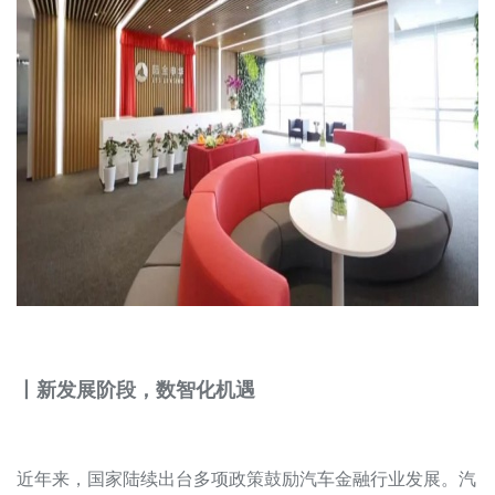
丨新发展阶段，数智化机遇
近年来，国家陆续出台多项政策鼓励汽车金融行业发展。汽