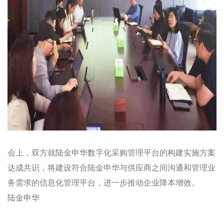
会上，双方就陆金申华数字化采购管理平台的构建实施方案
达成共识，将建设符合陆金申华与供应商之间沟通和管理业
务需求的信息化管理平台，进一步推动企业降本增效。
陆金申华