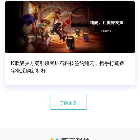
K歌解决方案引领者炉石科技签约甄云，携手打造数
字化采购新标杆
了解更多