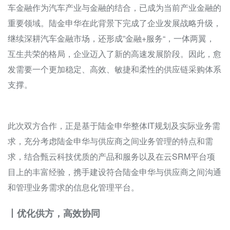
车金融作为汽车产业与金融的结合，已成为当前产业金融的
重要领域。陆金申华在此背景下完成了企业发展战略升级，
继续深耕汽车金融市场，还形成”金融+服务“，一体两翼，
互生共荣的格局，企业迈入了新的高速发展阶段。因此，愈
发需要一个更加稳定、高效、敏捷和柔性的供应链采购体系
支撑。
此次双方合作，正是基于陆金申华整体IT规划及实际业务需
求，充分考虑陆金申华与供应商之间业务管理的特点和需
求，结合甄云科技优质的产品和服务以及在云SRM平台项
目上的丰富经验，携手建设符合陆金申华与供应商之间沟通
和管理业务需求的信息化管理平台。
丨优化供方，高效协同