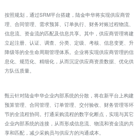
按照规划，通过SRM平台搭建，陆金申华将实现供应商管
理、合同管理、需求预算、订单执行、财务对账过程物流、
信息流、资金流的匹配及信息共享。其中，供应商管理将建
立起注册、认证、调查、分类、定级、考核、信息变更、升
降级等的全生命周期管理体系。企业将实现供应商管理的信
息化、规范化、精细化，从而沉淀供应商资质数据、优化供
方队伍质量。
甄云针对陆金申华企业内部系统的分散，将在新平台上构建
预算管理、合同管理、订单管理、交付验收、财务管理等环
节的全流程协同。打通采购流程的数字化断点，实现与其它
企业内部系统的连接，从而形成信息流、物流和资金流的共
享和匹配，减少采购员与供应方的沟通成本。