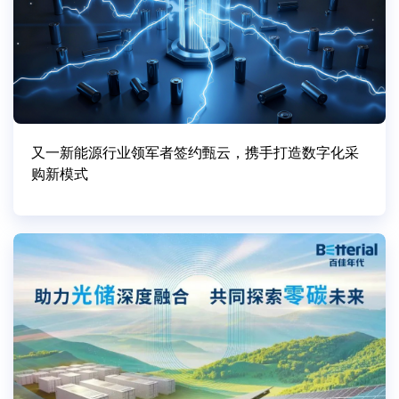
又一新能源行业领军者签约甄云，携手打造数字化采
购新模式