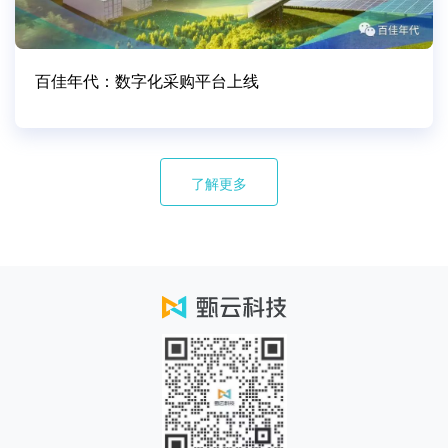
百佳年代：数字化采购平台上线
了解更多