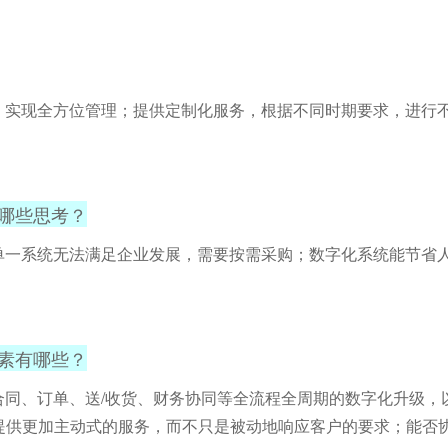
程，实现全方位管理；提供定制化服务，根据不同时期要求，进行
有哪些思考？
；单一系统无法满足企业发展，需要按需采购；数字化系统能节省
因素有哪些？
合同、订单、送/收货、财务协同等全流程全周期的数字化升级
供更加主动式的服务，而不只是被动地响应客户的要求；能否协同好