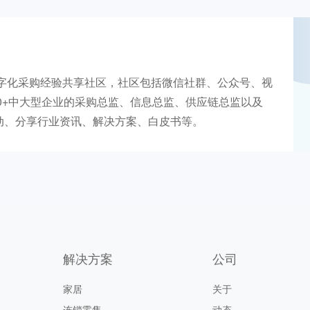
数字化采购经验共享社区，社区包括微信社群、公众号、视
00+中大型企业的采购总监、信息总监、供应链总监以及
动、分享行业资讯、解决方案、白皮书等。
解决方案
公司
家居
关于
连锁零售
动态