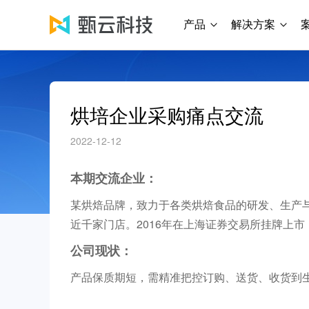
产品
解决方案
烘培企业采购痛点交流
2022-12-12
本期交流企业：
某烘焙品牌，致力于各类烘焙食品的研发、生产与
近千家门店。2016年在上海证券交易所挂牌上市
公司现状：
产品保质期短，需精准把控订购、送货、收货到