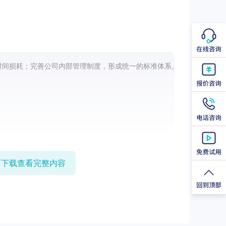
时间损耗；完善公司内部管理制度，形成统一的标准体系。
即下载查看完整内容