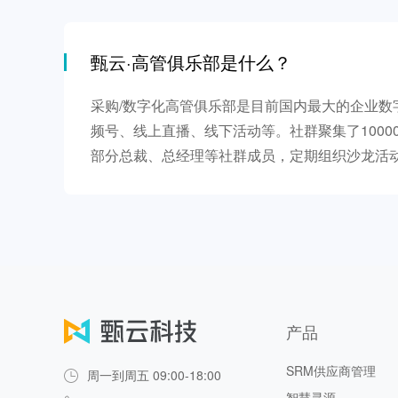
甄云·高管俱乐部是什么？
采购/数字化高管俱乐部是目前国内最大的企业
频号、线上直播、线下活动等。社群聚集了100
部分总裁、总经理等社群成员，定期组织沙龙活
产品
SRM供应商管理
周一到周五 09:00-18:00
智慧寻源