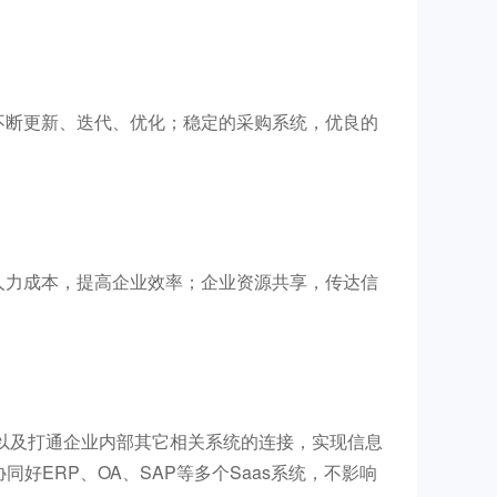
不断更新、迭代、优化；稳定的采购系统，优良的
人力成本，提高企业效率；企业资源共享，传达信
，以及打通企业内部其它相关系统的连接，实现信息
ERP、OA、SAP等多个Saas系统，不影响