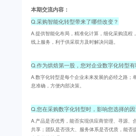
本期交流内容：
Q.采购智能化转型带来了哪些改变？
A.提供智能化布局，精准化计算，细化采购流
线上服务，利于供采双方及时解决问题。
Q.作为烘焙第一股，您对企业数字化转型
A.数字化转型是每个企业未来发展的必经之路
息准确，方便内部决策。
Q.您在采购数字化转型时，影响您选择的
A.产品是否优秀，能否实现供应商管理、寻源、
共享；团队是否强大、服务体系是否优质，能否提