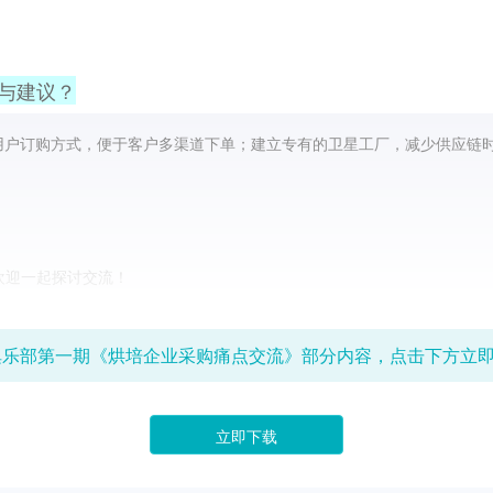
与建议？
宽用户订购方式，便于客户多渠道下单；建立专有的卫星工厂，减少供应链
欢迎一起探讨交流！
俱乐部第一期《烘培企业采购痛点交流》部分内容，点击下方立
立即下载