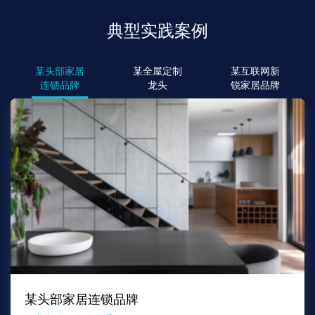
典型实践案例
某头部家居
某全屋定制
某互联网新
连锁品牌
龙头
锐家居品牌
某头部家居连锁品牌