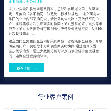
企业商城，全公司通用
该企业自营和委管商场数百家，总部和各区域公司，甚至商
场，采购模式各不相同，缺乏统一标准和规范。 建立面向全
集团的企业内部采购商城，管控采购全链路；开放供应商门
户，实现需求方和供应商实时协同；通过预算前置，减少需求
浪费；通过大数据分析可识别出供应链价值改进空间，达到全
过程持续降本……
建立面向全集团的企业内部采购商城，管控采购全链路；开放
供应商门户，实现需求方和供应商实时协同;通过预算前置，
减少需求浪费；通过大数据分析可识别出供应链价值改进空
间，达到全过程持续降本。
咨询详情
行业客户案例