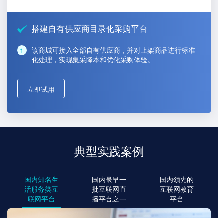
搭建自有供应商目录化采购平台
该商城可接入全部自有供应商，并对上架商品进行标准
化处理，实现集采降本和优化采购体验。
立即试用
典型实践案例
国内知名生
国内最早一
国内领先的
活服务类互
批互联网直
互联网教育
联网平台
播平台之一
平台