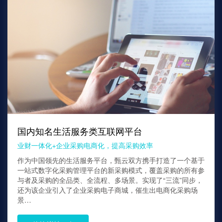
国内知名生活服务类互联网平台
业财一体化+企业采购电商化，提高采购效率
作为中国领先的生活服务平台，甄云双方携手打造了一个基于
一站式数字化采购管理平台的新采购模式，覆盖采购的所有参
与者及采购的全品类、全流程、多场景。实现了“三流”同步，
还为该企业引入了企业采购电子商城，催生出电商化采购场
景…