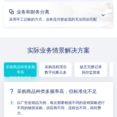
业务和财务分离
采用手工记账的方式，业务流与资金流的无法同步匹配
实际业务情景解决方案
采购商品种类多频
采购流程滞后
缺乏完整记录
率高
数字化断点多
风控监督难
但标准化不足
采购商品种类多频率高，但标准化不足
以广告促销品为例，每次都要根据不同的促销策略进行
不同的物资采购，供应商不同，流程也不同，耗时费
力。