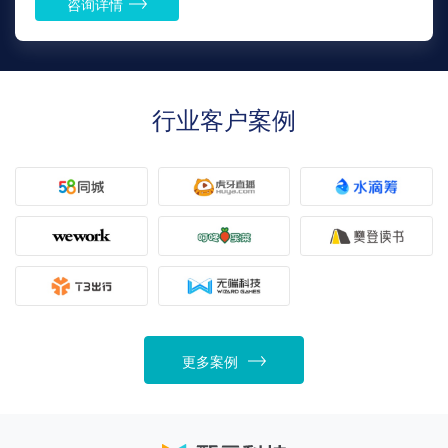
咨询详情
行业客户案例
更多案例