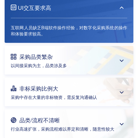
UI交互要求高
互联网人员缺乏B端软件操作经验，对数字化采购系统的操作
和体验要求较高。
采购品类繁杂
以间接采购为主，品类涉及多
非标采购比例大
采购中存在大量的非标物资，需反复沟通确认
品类/流程不清晰
行业高速扩张，采购流程难以界定和清晰，随意性较大