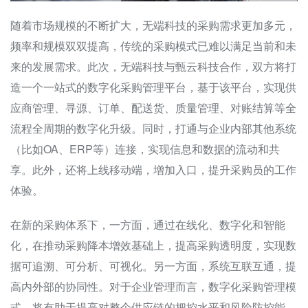
随着市场规模的不断扩大，无端科技的采购需求更加多元，
频率和规模双双提高，传统的采购模式已难以满足当前和未
来的发展需求。此次，无端科技与甄云科技合作，双方将打
造一个一站式的数字化采购管理平台，基于该平台，实现供
应商管理、寻源、订单、配送货、质量管理、对账结算等全
流程全周期的数字化升级。同时，打通与企业内部其他系统
（比如OA、ERP等）连接，实现信息和数据的流动和共
享。此外，还将上线移动端，增加入口，提升采购员的工作
体验。
在新的采购体系下，一方面，通过在线化、数字化和智能
化，在推动采购降本增效基础上，提高采购透明度，实现数
据可追溯、可分析、可视化。另一方面，系统互联互通，提
高内外部的协同性。对于企业管理而言，数字化采购管理模
式，将有助于提高对整个供应链的把控水平和风险防控能