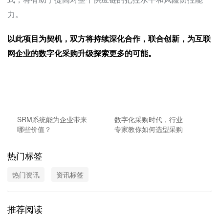
力。
以此项目为契机，双方将持续深化合作，联合创新，为互联
网企业的数字化采购升级探索更多的可能。
SRM系统能为企业带来
数字化采购时代，行业
哪些价值？
专家教你如何选型采购
系统
热门标签
热门资讯
资讯标签
推荐阅读