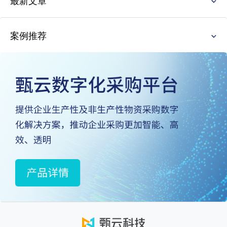
最新文章
案例推荐