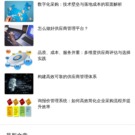
数字化采购：技术壁垒与落地成本的双面解析
怎么做好供应商管理平台？
品质、成本、服务并重：多维度供应商评估与选择
实践
构建高效可靠的供应商管理体系
询报价管理系统：如何高效简化企业采购流程并提
升效率