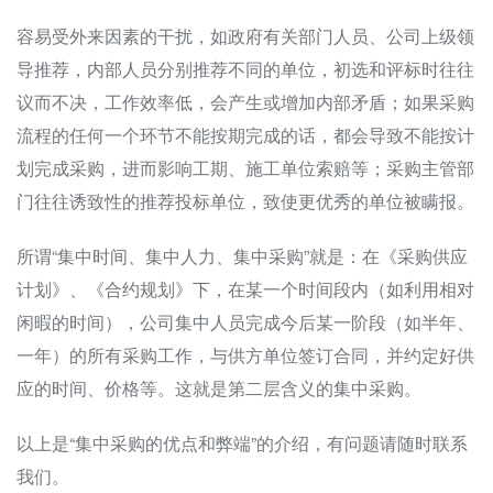
容易受外来因素的干扰，如政府有关部门人员、公司上级领
导推荐，内部人员分别推荐不同的单位，初选和评标时往往
议而不决，工作效率低，会产生或增加内部矛盾；如果采购
流程的任何一个环节不能按期完成的话，都会导致不能按计
划完成采购，进而影响工期、施工单位索赔等；采购主管部
门往往诱致性的推荐投标单位，致使更优秀的单位被瞒报。
所谓“集中时间、集中人力、集中采购”就是：在《采购供应
计划》、《合约规划》下，在某一个时间段内（如利用相对
闲暇的时间），公司集中人员完成今后某一阶段（如半年、
一年）的所有采购工作，与供方单位签订合同，并约定好供
应的时间、价格等。这就是第二层含义的集中采购。
以上是“集中采购的优点和弊端”的介绍，有问题请随时联系
我们。