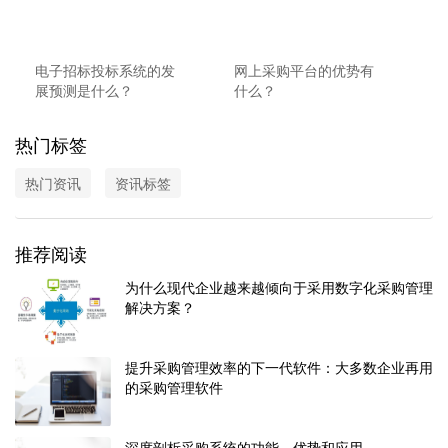
电子招标投标系统的发
网上采购平台的优势有
展预测是什么？
什么？
热门标签
热门资讯
资讯标签
推荐阅读
为什么现代企业越来越倾向于采用数字化采购管理
解决方案？
提升采购管理效率的下一代软件：大多数企业再用
的采购管理软件
深度剖析采购系统的功能、优势和应用