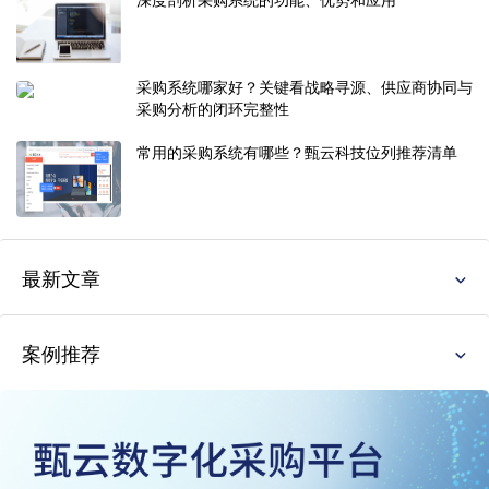
采购系统哪家好？关键看战略寻源、供应商协同与
采购分析的闭环完整性
常用的采购系统有哪些？甄云科技位列推荐清单
最新文章
案例推荐