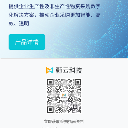
立即获取采购指南资料