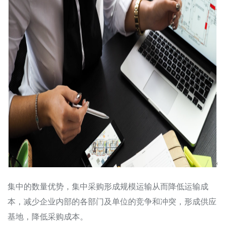
集中的数量优势，集中采购形成规模运输从而降低运输成
本，减少企业内部的各部门及单位的竞争和冲突，形成供应
基地，降低采购成本。