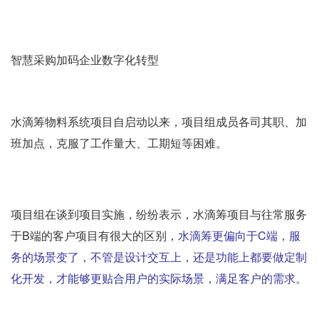
智慧采购加码企业数字化转型
水滴筹物料系统项目自启动以来，项目组成员各司其职、加
班加点，克服了工作量大、工期短等困难。
项目组在谈到项目实施，纷纷表示，水滴筹项目与往常服务
于B端的客户项目有很大的区别，
水滴筹更偏向于C端，服
务的场景变了，不管是设计交互上，还是功能上都要做定制
化开发，才能够更贴合用户的实际场景，满足客户的需求。