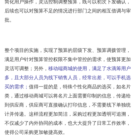
简化用户操作，灵活控制调整预算，既可以初次下发确认，
后续也可以对预算不足的情况进行部门之间的相互借调与审
批。
整个项目的实施，实现了预算的层级下发、预算调拨管理，
满足用户针对预算管控权限不集中管控的需求，使预算更加
灵活可调整；另外，
移动端商城的使用，满足了水滴筹用户
多，且大部分人员为线下销售人员，经常出差，可以手机选
买的需求；
值得一提的是，特殊个性化商品的选买，如名片
类，通过移动商城可以将名片上面需要印制的信息，传递给
到供应商，供应商可直接确认打印信息，不需要线下单独统
计并传递。这样流程更加简洁，采购过程更加透明可追溯，
不仅减少了内外协同的成本，也大大提升了日常工作效率，
使得公司采购更加敏捷高效。