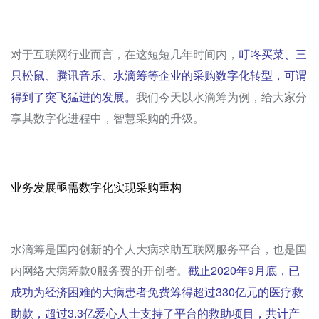
对于互联网行业而言，在这短短几年时间内，
叮咚买菜、三
只松鼠、腾讯音乐、水滴筹等企业的采购数字化转型，可谓
得到了突飞猛进的发展。
我们今天以水滴筹为例，给大家分
享其数字化进程中，智慧采购的升级。
业务发展亟需数字化实现采购重构
水滴筹是国内创新的个人大病求助互联网服务平台，也是国
内网络大病筹款0服务费的开创者。
截止2020年9月底，已
成功为经济困难的大病患者免费筹得超过330亿元的医疗救
助款，超过3.3亿爱心人士支持了平台的救助项目，共计产