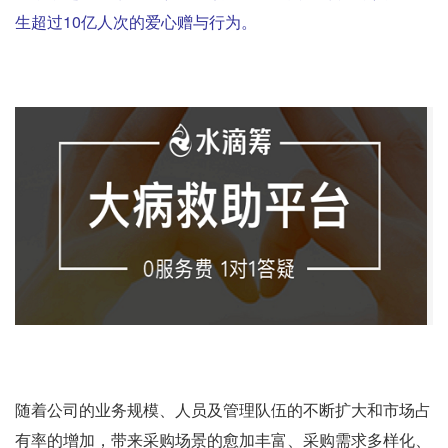
生超过10亿人次的爱心赠与行为。
随着公司的业务规模、人员及管理队伍的不断扩大和市场占
有率的增加，带来采购场景的愈加丰富、采购需求多样化、