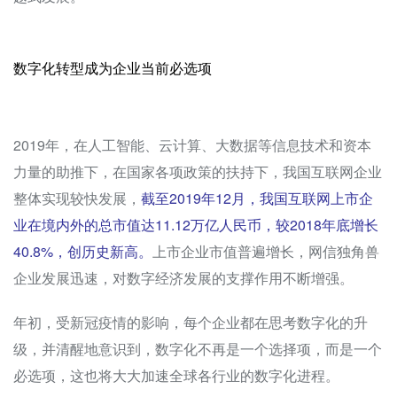
数字化转型成为企业当前必选项
2019年，在人工智能、云计算、大数据等信息技术和资本
力量的助推下，在国家各项政策的扶持下，我国互联网企业
整体实现较快发展，
截至2019年12月，我国互联网上市企
业在境内外的总市值达11.12万亿人民币，较2018年底增长
40.8%，创历史新高。
上市企业市值普遍增长，网信独角兽
企业发展迅速，对数字经济发展的支撑作用不断增强。
年初，受新冠疫情的影响，每个企业都在思考数字化的升
级，并清醒地意识到，数字化不再是一个选择项，而是一个
必选项，这也将大大加速全球各行业的数字化进程。