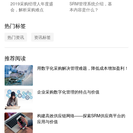
2019采购经理人年度盛
SRM管理系统介绍，基
会，解析采购难点
本内容是什么？
热门标签
热门资讯
资讯标签
推荐阅读
用数字化采购解决管理难题，降低成本增加盈利！
企业采购数字化管理的特点与价值
构建高效供应链网络——探索SRM供应商平台的
应用与价值