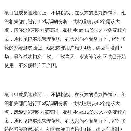
项目组成员迎难而上，不惧挑战，在双方的通力协作下，组
织相关部门进行了3场调研分析，共梳理确认40个需求大
项，历经3轮蓝图方案研讨，整理并输出5份未来业务流程方
案，通过系统实现管理落地。在大家的不懈努力下，经过多
轮的系统测试验证，组织内部用户培训4场，供应商培训2
场，最终成功切换上线。上线当天，水滴筹部分区域已开始
使用，不久便推广至全国。
项目组成员迎难而上，不惧挑战，在双方的通力协作下，组
织相关部门进行了3场调研分析，共梳理确认40个需求大
项，历经3轮蓝图方案研讨，整理并输出5份未来业务流程方
案，通过系统实现管理落地。在大家的不懈努力下，经过多
轮的系统测试验证，组织内部用户培训4场，供应商培训2