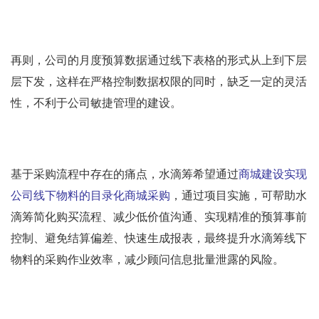
再则，公司的月度预算数据通过线下表格的形式从上到下层
层下发，这样在严格控制数据权限的同时，缺乏一定的灵活
性，不利于公司敏捷管理的建设。
基于采购流程中存在的痛点，水滴筹希望通过
商城建设实现
公司线下物料的目录化商城采购
，通过项目实施，可帮助水
滴筹简化购买流程、减少低价值沟通、实现精准的预算事前
控制、避免结算偏差、快速生成报表，最终提升水滴筹线下
物料的采购作业效率，减少顾问信息批量泄露的风险。