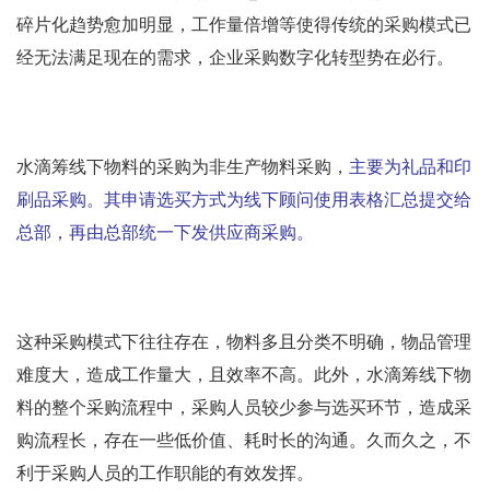
碎片化趋势愈加明显，工作量倍增等使得传统的采购模式已
经无法满足现在的需求，企业采购数字化转型势在必行。
水滴筹线下物料的采购为非生产物料采购，
主要为礼品和印
刷品采购。其申请选买方式为线下顾问使用表格汇总提交给
总部，再由总部统一下发供应商采购。
这种采购模式下往往存在，物料多且分类不明确，物品管理
难度大，造成工作量大，且效率不高。此外，水滴筹线下物
料的整个采购流程中，采购人员较少参与选买环节，造成采
购流程长，存在一些低价值、耗时长的沟通。久而久之，不
利于采购人员的工作职能的有效发挥。