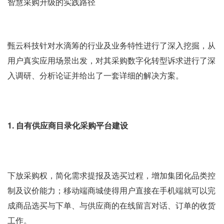
智慧采购升级的实践路径
甄云科技针对水滴筹的行业及业务特性进行了深入挖掘，从
用户真实应用场景出发，对其采购数字化转型诉求进行了深
入调研、分析论证并给出了一套详细的解决方案。
1. 自有供应商目录化采购平台建设
下放采购权，简化需求提报及选买过程，增加集团化品类控
制及议价能力；移动端商城使得用户直接在手机端就可以完
成商品选买与下单、与供应商的在线留言对话、订单的收货
工作。