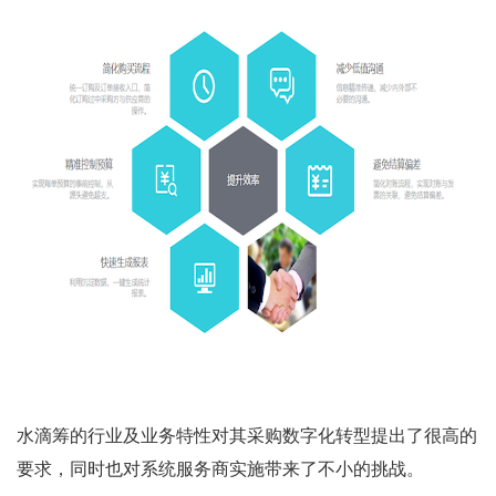
水滴筹的行业及业务特性对其采购数字化转型提出了很高的
要求，同时也对系统服务商实施带来了不小的挑战。