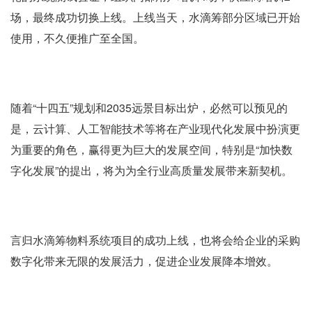
场，最终成功切换上线。上线当天，水滴筹部分区域已开始
使用，不久便推广至全国。
随着“十四五”规划和2035远景目标出炉，必然可以预见的
是，云计算、人工智能技术等将在产业现代化发展中扮演更
为重要的角色，赢得更为巨大的发展空间，特别是“加快数
字化发展”的提出，将为为全行业高质量发展带来新契机。
言归水滴筹物料系统项目的成功上线，也将会给企业的采购
数字化带来无限的发展活力，促进企业发展降本增效。