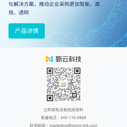
立即获取采购指南资料
客服电话：400-116-6869
联系邮箱：marketing@going-link.com