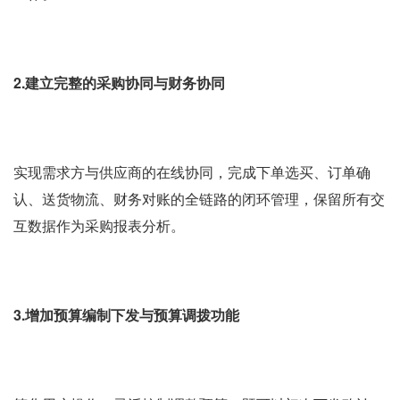
2.建立完整的采购协同与财务协同
实现需求方与供应商的在线协同，完成下单选买、订单确
认、送货物流、财务对账的全链路的闭环管理，保留所有交
互数据作为采购报表分析。
3.增加预算编制下发与预算调拨功能