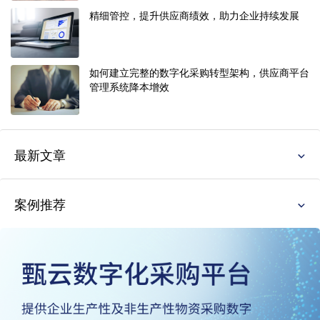
精细管控，提升供应商绩效，助力企业持续发展
如何建立完整的数字化采购转型架构，供应商平台
管理系统降本增效
最新文章
案例推荐