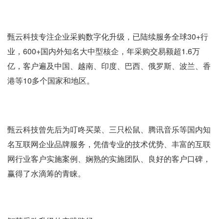
甄云科技专注企业采购数字化升级，已陆续服务全球30+行
业，600+国内外知名大中型核企，年采购交易额超1.6万
亿，客户遍及中国、越南、印度、巴西、俄罗斯、波兰、香
港等10多个国家和地区。
甄云科技曾先后为叮咚买菜、三只松鼠、腾讯音乐等国内知
名互联网企业品牌服务，凭借专业的技术优势、丰富的互联
网行业客户实施案例、娴熟的实施团队、良好的客户口碑，
赢得了水滴筹的青睐。