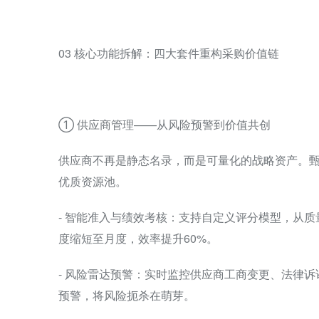
03 核心功能拆解：四大套件重构采购价值链
① 供应商管理——从风险预警到价值共创
供应商不再是静态名录，而是可量化的战略资产。甄
优质资源池。
- 智能准入与绩效考核：支持自定义评分模型，从
度缩短至月度，效率提升60%。
- 风险雷达预警：实时监控供应商工商变更、法律诉
预警，将风险扼杀在萌芽。