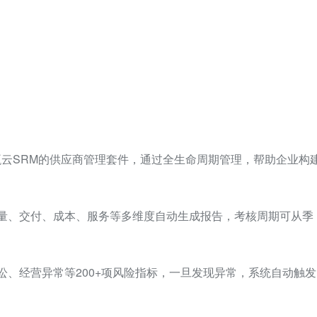
云SRM的供应商管理套件，通过全生命周期管理，帮助企业构
质量、交付、成本、服务等多维度自动生成报告，考核周期可从季
讼、经营异常等200+项风险指标，一旦发现异常，系统自动触发