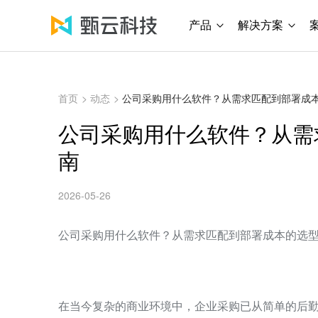
产品
解决方案
首页
>
动态
>
公司采购用什么软件？从需求匹配到部署成
公司采购用什么软件？从需
南
2026-05-26
公司采购用什么软件？从需求匹配到部署成本的选
在当今复杂的商业环境中，企业采购已从简单的后