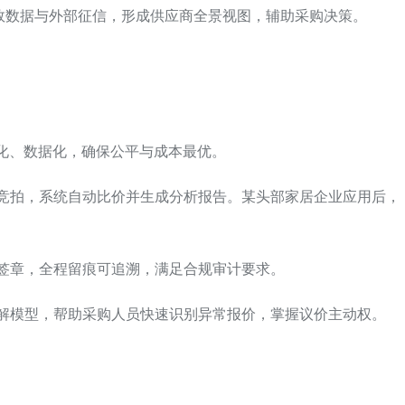
绩效数据与外部征信，形成供应商全景视图，辅助采购决策。
线上化、数据化，确保公平与成本最优。
向竞拍，系统自动比价并生成分析报告。某头部家居企业应用后，
子签章，全程留痕可追溯，满足合规审计要求。
拆解模型，帮助采购人员快速识别异常报价，掌握议价主动权。