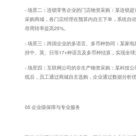
- 场景二：连锁零售企业的门店物资采购：某连锁超
采购商城，各门店经理在预算内自主下单，系统自动
存周转率提高25%。
- 场景三：跨国企业的多语言、多币种协同：某家
持中、英、日等17+种语言及多币种结算，实现全
- 场景四：互联网公司的非生产物资采购：某科技公
线后，员工通过商城自主选购，企业通过数据分析优
05 企业级保障与专业服务