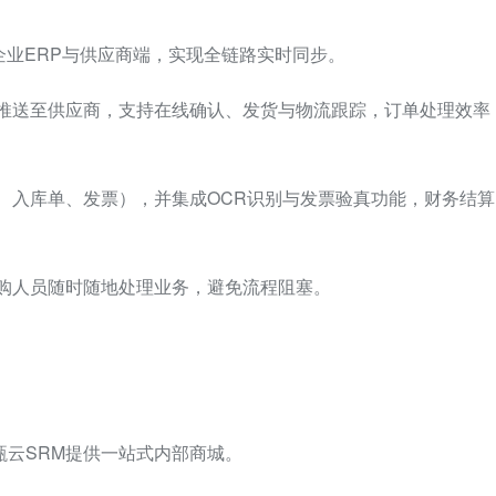
企业ERP与供应商端，实现全链路实时同步。
动推送至供应商，支持在线确认、发货与物流跟踪，订单处理效率
单、入库单、发票），并集成OCR识别与发票验真功能，财务结算
采购人员随时随地处理业务，避免流程阻塞。
甄云SRM提供一站式内部商城。