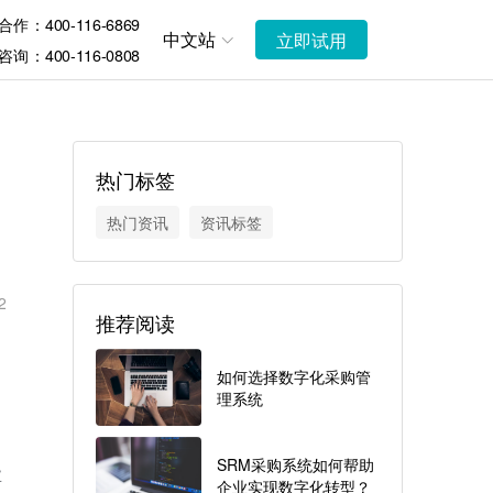
作：400-116-6869
中文站
立即试用
询：400-116-0808
热门标签
热门资讯
资讯标签
2
推荐阅读
如何选择数字化采购管
理系统
SRM采购系统如何帮助
业
企业实现数字化转型？