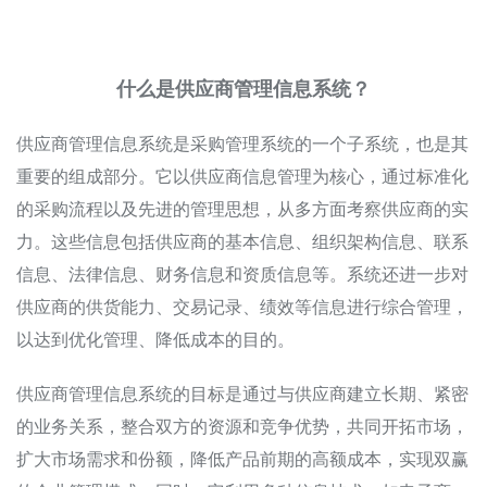
什么是供应商管理信息系统？
供应商管理信息系统是采购管理系统的一个子系统，也是其
重要的组成部分。它以供应商信息管理为核心，通过标准化
的采购流程以及先进的管理思想，从多方面考察供应商的实
力。这些信息包括供应商的基本信息、组织架构信息、联系
信息、法律信息、财务信息和资质信息等。系统还进一步对
供应商的供货能力、交易记录、绩效等信息进行综合管理，
以达到优化管理、降低成本的目的。
供应商管理信息系统的目标是通过与供应商建立长期、紧密
的业务关系，整合双方的资源和竞争优势，共同开拓市场，
扩大市场需求和份额，降低产品前期的高额成本，实现双赢