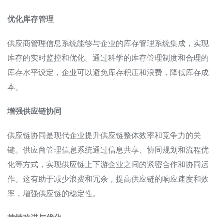
优化库存管理
供应商管理信息系统能够与企业的库存管理系统集成，实现
库存的实时监控和优化。通过科学的库存管理制度和合理的
库存水平设定，企业可以避免库存积压和浪费，降低库存成
本。
增强供应链协同
供应链协同是现代企业提升供应链整体效率和竞争力的关
键。供应商管理信息系统通过信息共享、协同规划和流程优
化等方式，实现供应链上下游企业之间的紧密合作和协同运
作。这有助于减少浪费和冗余，提高供应链的响应速度和效
率，增强供应链的稳定性。