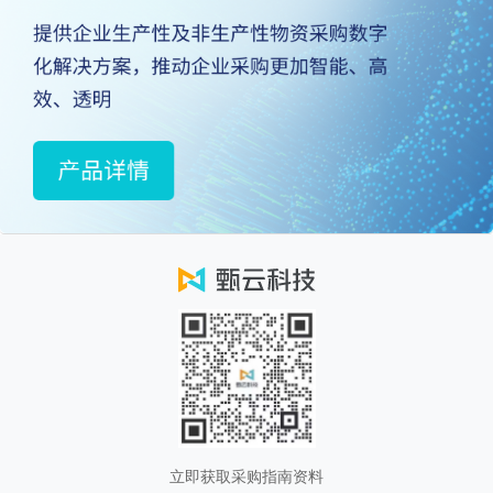
立即获取采购指南资料