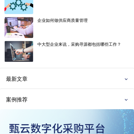
企业如何做供应商质量管理
中大型企业来说，采购寻源都包括哪些工作？
最新文章
案例推荐