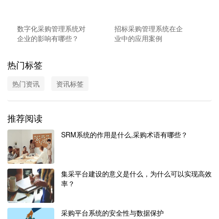
数字化采购管理系统对
招标采购管理系统在企
企业的影响有哪些？
业中的应用案例
热门标签
热门资讯
资讯标签
推荐阅读
SRM系统的作用是什么,采购术语有哪些？
集采平台建设的意义是什么，为什么可以实现高效
率？
采购平台系统的安全性与数据保护