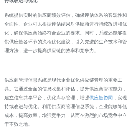
持续改进与优化
系统提供实时的供应商绩效评估，确保评估体系的客观性和
全面性。企业可以根据评估结果对供应商进行持续改进和优
化，确保供应商始终符合企业的要求。同时，系统还能够提
供供应链各环节的流程优化建议，引入先进的生产技术和管
理方法，进一步提高供应链的效率和竞争力。
供应商管理信息系统是现代企业优化供应链管理的重要工
具。它通过全面的信息收集和评估，提升供应商管控能力，
建立信息共享平台，优化库存管理，增强
供应链协同
，实现
持续改进与优化。利用供应商管理信息系统，企业能够降低
成本，提高效率，增强竞争力，从而在激烈的市场竞争中立
于不败之地。