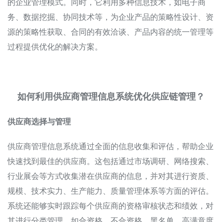
的企业管理模式。同时，它利用多种信息技术，如电子商
务、数据挖掘、协同技术等，为企业产品的策略性设计、资
源的策略性获取、合同的有效洽谈、产品内容的统一管理等
过程提供优化的解决方案。
如何利用供应商管理信息系统优化供应链管理？
供应商选择与管理
供应商管理信息系统通过全面的信息收集和评估，帮助企业
快速找到最佳的供应商。这包括通过市场调研、网络搜索、
行业展会等方式收集潜在供应商的信息，并对其进行资质、
规模、技术实力、生产能力、质量管理体系等方面的评估。
系统还能够实时跟踪每个供应商的资格审核状态和绩效，对
其进行分类管理，如合资格、不合资格、黑名单、高满意度