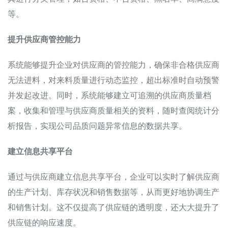
等。
提升供应商管控能力
系统能够提升企业对供应商的管控能力，确保非合格供应商
无法进料，对来料质量进行动态监控，超出标准时自动预警
并发起改进。同时，系统能够建立可追溯的供应商质量档
案，收集和管理与供应商质量相关的资料，随时查阅统计分
析报告，实现公司品质问题异常信息的数据共享。
建立信息共享平台
通过与供应商建立信息共享平台，企业可以实时了解供应商
的生产计划、库存状况和销售数据等，从而更好地协调生产
和销售计划。这不仅提高了供应链的透明度，还大大提升了
供应链的响应速度。