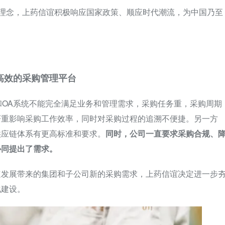
营理念，上药信谊积极响应国家政策、顺应时代潮流，为中国乃至
高效的采购管理平台
和OA系统不能完全满足业务和管理需求，采购任务重，采购周期
严重影响采购工作效率，同时对采购过程的追溯不便捷。另一方
供应链体系有更高标准和要求。
同时，公司一直要求采购合规、
协同提出了需求。
速发展带来的集团和子公司新的采购需求，上药信谊决定进一步
化建设。