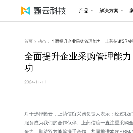
产品
解决方案
首页
>
动态
>
全面提升企业采购管理能力，上药信谊SRM
全面提升企业采购管理能力
功
2024-11-11
对于选择甄云，上药信谊采购负责人表示：经过我
服务成为我们的合作伙伴。上药信谊一直注重采购
争力。期待双方能够携手合作，共同推进本次SRM