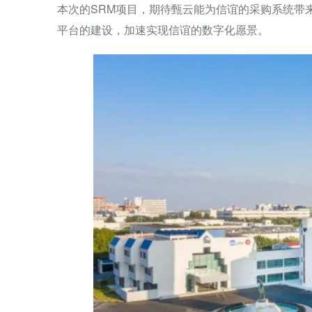
本次的SRM项目，期待甄云能为信谊的采购系统带
平台的建设，加速实现信谊的数字化愿景。