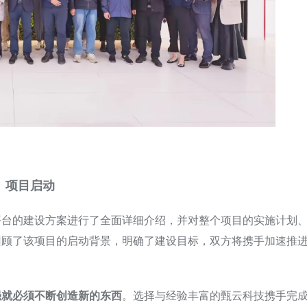
项目启动
平台的建设方案进行了全面详细介绍，并对整个项目的实施计划
回顾了该项目的启动背景，明确了建设目标，双方将携手加速推
强就必须不断创造新的东西
。选择与经验丰富的甄云科技携手完