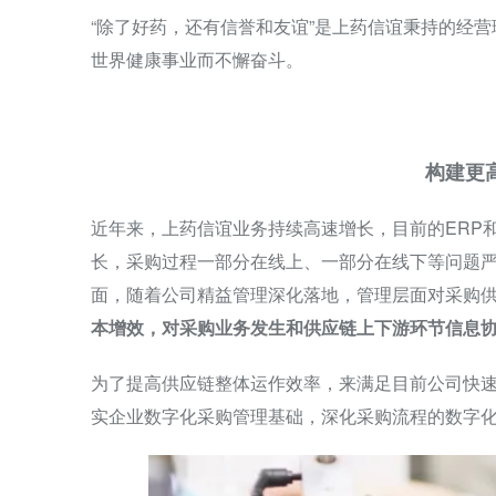
“除了好药，还有信誉和友谊”是上药信谊秉持的经
世界健康事业而不懈奋斗。
构建更
近年来，上药信谊业务持续高速增长，目前的ERP
长，采购过程一部分在线上、一部分在线下等问题
面，随着公司精益管理深化落地，管理层面对采购
本增效，对采购业务发生和供应链上下游环节信息
为了提高供应链整体运作效率，来满足目前公司快
实企业数字化采购管理基础，深化采购流程的数字