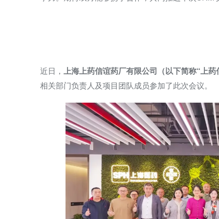
近日，
上海上药信谊药厂有限公司（以下简称“上药
相关部门负责人及项目团队成员参加了此次会议。