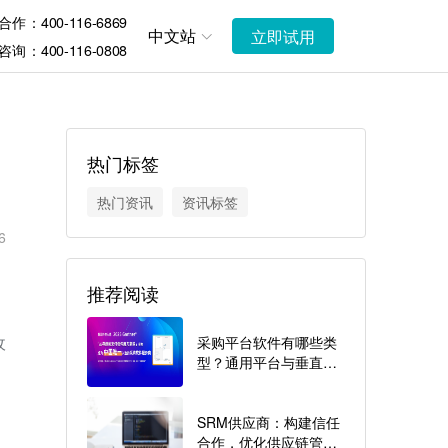
作：400-116-6869
中文站
立即试用
询：400-116-0808
热门标签
热门资讯
资讯标签
6
推荐阅读
收
采购平台软件有哪些类
型？通用平台与垂直行
业方案在流程覆盖、数
据安全上的差异解析
SRM供应商：构建信任
合作，优化供应链管