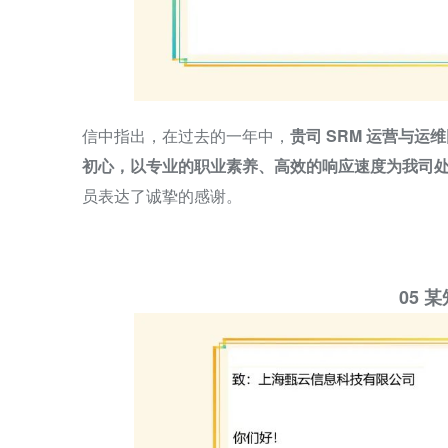
信中指出，在过去的一年中，
贵司 SRM 运营与
初心，以专业的职业素养、高效的响应速度为我司
员表达了诚挚的感谢。
05 