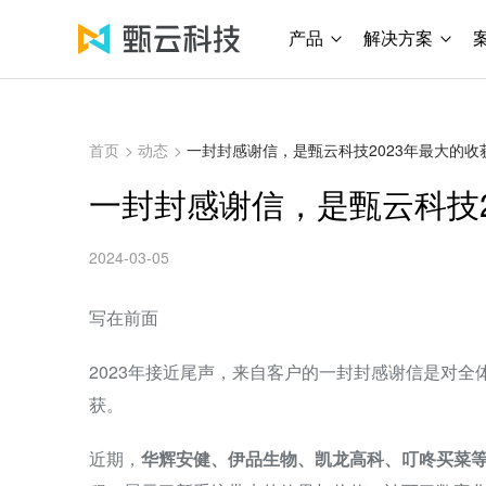
产品
解决方案
首页
>
动态
>
一封封感谢信，是甄云科技2023年最大的收
一封封感谢信，是甄云科技2
2024-03-05
写在前面
2023年接近尾声，来自客户的一封封感谢信是对
获。
近期，
华辉安健、伊品生物、凯龙高科、叮咚买菜等