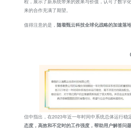
程，展示了新系统带来的效果与价值，认可了数字
来的合作充满了期望。
值得注意的是，
随着甄云科技全球化战略的加速落
信中指出，在2023年近一年时间中系统总体运行稳
态度，高效和不定时的工作强度，帮助用户解答问