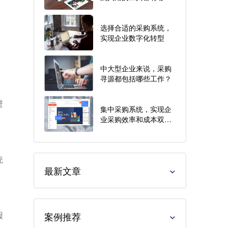
些？
选择合适的采购系统，
实现企业数字化转型
、
中大型企业来说，采购
寻源都包括哪些工作？
进
集中采购系统，实现企
业采购效率和成本双提
升
统
最新文章
报
案例推荐