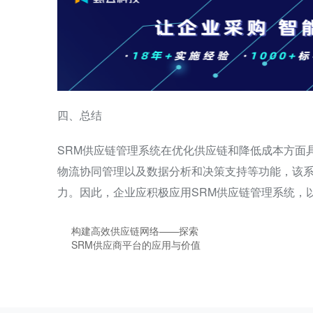
四、总结
SRM供应链管理系统在优化供应链和降低成本方面
物流协同管理以及数据分析和决策支持等功能，该
力。因此，企业应积极应用SRM供应链管理系统，
构建高效供应链网络——探索
SRM供应商平台的应用与价值