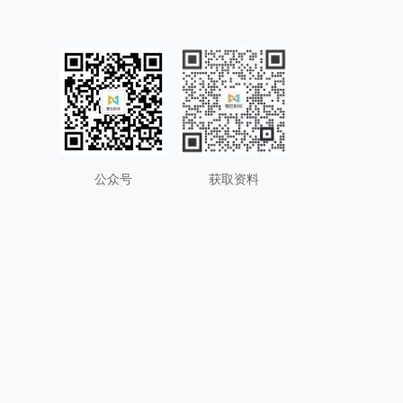
公众号
获取资料