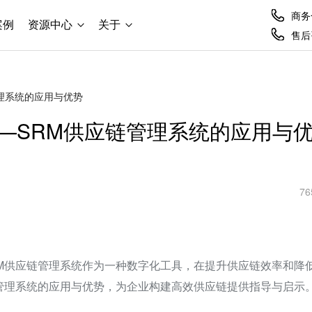
商务合
案例
资源中心
关于
售后咨
理系统的应用与优势
—SRM供应链管理系统的应用与
76
M供应链管理系统作为一种数字化工具，在提升供应链效率和降
管理系统的应用与优势，为企业构建高效供应链提供指导与启示