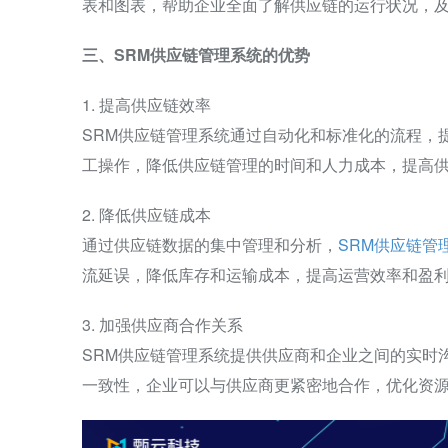
表和图表，帮助企业全面了解供应链的运行状况，
三、SRM供应链管理系统的优势
1. 提高供应链效率
SRM供应链管理系统通过自动化和标准化的流程，
工操作，降低供应链管理的时间和人力成本，提高
2. 降低供应链成本
通过供应链数据的集中管理和分析，
SRM供应链管
流延误，降低库存和运输成本，提高运营效率和盈
3. 加强供应商合作关系
SRM供应链管理系统提供供应商和企业之间的实时
一致性，企业可以与供应商更紧密地合作，优化资