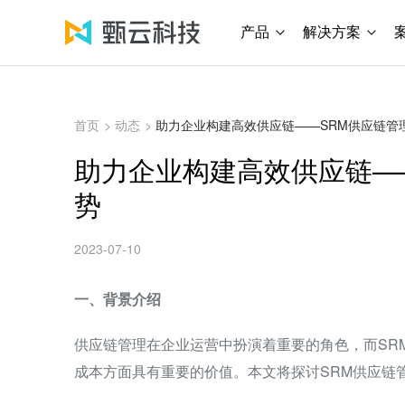
产品
解决方案
首页
>
动态
>
助力企业构建高效供应链——SRM供应链管
助力企业构建高效供应链—
势
2023-07-10
一、背景介绍
供应链管理在企业运营中扮演着重要的角色，而SR
成本方面具有重要的价值。本文将探讨SRM供应链