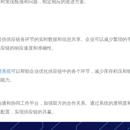
及时发现瓶颈和问题，制定相应的改进方案。
提供供应链各环节的实时数据和信息共享。企业可以减少繁琐的
供应链的响应速度和准确性。
理系统
可以帮助企业优化供应链中的各个环节，减少库存积压和
利能力。
沟通和协同工作平台，加强双方的合作关系。通过系统的透明度
源配置，实现供应链的共赢。