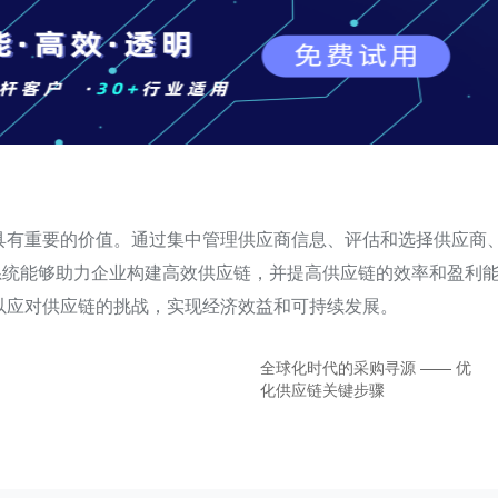
具有重要的价值。通过集中管理供应商信息、评估和选择供应商
系统能够助力企业构建高效供应链，并提高供应链的效率和盈利
以应对供应链的挑战，实现经济效益和可持续发展。
全球化时代的采购寻源 —— 优
化供应链关键步骤