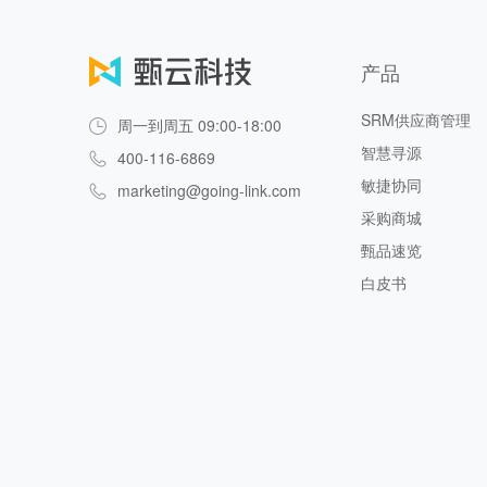
产品
SRM供应商管理
周一到周五 09:00-18:00
智慧寻源
400-116-6869
敏捷协同
marketing@going-link.com
采购商城
甄品速览
白皮书