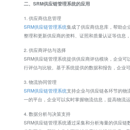
二、SRM供应链管理系统的应用
1. 供应商信息管理
SRM供应链管理系统
集成了供应商信息库，帮助企
整理和更新供应商的资料、证照和质量认证等信息
2. 供应商评估与选择
SRM供应链管理系统提供供应商评估模块，企业可
行评估与比较。基于系统提供的数据和报告，企业
3. 物流协同管理
SRM供应链管理系统
支持企业与供应链各环节的物
一的平台，企业可以实时掌握物流信息，提高物流
4. 数据分析与决策支持
SRM供应链管理系统通过采集和分析海量的供应链