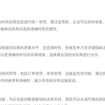
业对供应商信息进行统一管理。通过该系统，企业可以轻松收集
，确保供应商信息的准确性和完整性。
以根据供应商的质量水平、交货准时性、价格竞争力等关键指标
可以更准确地评估供应商绩效，选择最合适的供应商进行合作。
流协同管理，包括订单管理、库存管理、运输监控等功能。通过
运作的效率和准确性，减少库存积压和运输延误。
数据，为企业提供数据驱动的决策支持。系统可以生成可视化的