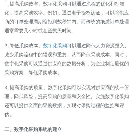
1. 提高采购效率。数字化采购可以通过流程的优化和标准
化，提高采购效率。例如，通过电子授权认证，可以将供应
商的订单处理周期缩短到数秒钟内。而传统的纸质订单处理
通常需要几小时或甚至数天时间。
2. 降低采购成本。
数字化采购
可以通过降低人力资源投入、
减少采购流程中的错误和重复，从而降低采购成本。同时，
数字化采购可以通过供应商的数据分析，为企业制定最优的
采购方案，降低采购成本。
3. 提高采购的质量。数字化采购可以实现对供应商的统一管
理，降低风险，提高采购的质量和安全性。实施数字化采购
还可以提供全面的采购数据，实现对采购过程的监控和评
估。
二、数字化采购系统的建立