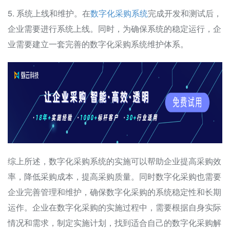
5. 系统上线和维护。在
数字化采购系统
完成开发和测试后，
企业需要进行系统上线。同时，为确保系统的稳定运行，企
业需要建立一套完善的数字化采购系统维护体系。
综上所述，数字化采购系统的实施可以帮助企业提高采购效
率，降低采购成本，提高采购质量。同时数字化采购也需要
企业完善管理和维护，确保数字化采购的系统稳定性和长期
运作。企业在数字化采购的实施过程中，需要根据自身实际
情况和需求，制定实施计划，找到适合自己的数字化采购解