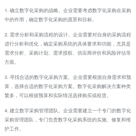
1. 确立数字化采购的战略。企业需要考虑数字化采购在采购
中的作用，确定数字化采购的愿景和目标。
2. 需求分析和采购流程的设计。企业需要对自身的采购流程
进行分析和优化，确定采购系统的具体要求和功能，尤其是
需求分析、采购计划、需求授权、供应商评价和风险评估等
方面。
3. 寻找合适的数字化采购方案。企业需要根据自身需求和预
算，选择合适的数字化采购方案。数字化采购解决方案种类
繁多，可以根据预算和实际情况选择购买或租赁。
4. 建立数字采购管理团队。企业需要建立一个专门的数字化
采购管理团队，专门负责数字化采购系统的实施、修复和维
护工作。