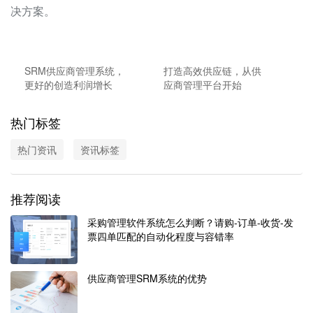
决方案。
SRM供应商管理系统，
打造高效供应链，从供
更好的创造利润增长
应商管理平台开始
热门标签
热门资讯
资讯标签
推荐阅读
采购管理软件系统怎么判断？请购-订单-收货-发
票四单匹配的自动化程度与容错率
供应商管理SRM系统的优势