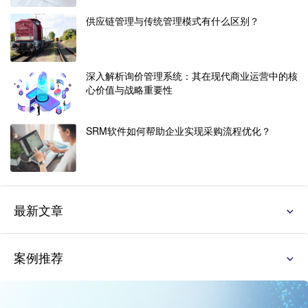
供应链管理与传统管理模式有什么区别？
深入解析询价管理系统：其在现代商业运营中的核
心价值与战略重要性
SRM软件如何帮助企业实现采购流程优化？
最新文章
案例推荐