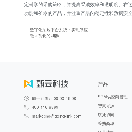
定科学的采购策略，并提高采购效率和透明度。在
功能和价格的产品，并注重产品的稳定性和数据安
数字化采购平台系统：实现供应
链可视化的利器
产品
SRM供应商管理
周一到周五 09:00-18:00
智慧寻源
400-116-6869
敏捷协同
marketing@going-link.com
采购商城