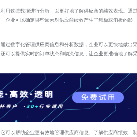
以利用这些数据进行分析，以更好地了解供应商的绩效表现。通
息，企业可以确定哪些因素对供应商绩效产生了积极或消极的影
。通过数字化管理供应商信息和分析数据，企业可以更快地做出
台还可以提供实时的订单状态和物流信息，让企业更准确地了解
。它可以帮助企业更有效地管理供应商信息、了解供应商绩效、