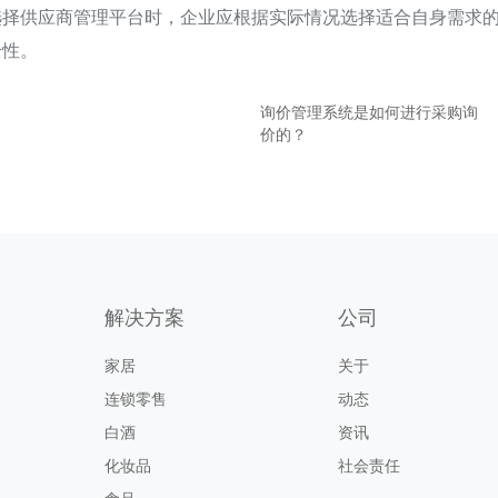
选择供应商管理平台时，企业应根据实际情况选择适合自身需求
全性。
询价管理系统是如何进行采购询
价的？
解决方案
公司
家居
关于
连锁零售
动态
白酒
资讯
化妆品
社会责任