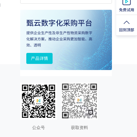
的
公众号
获取资料