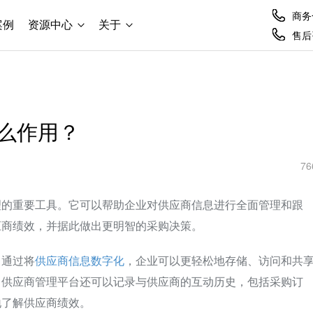
商务合
案例
资源中心
关于
售后咨
么作用？
76
理的重要工具。它可以帮助企业对供应商信息进行全面管理和跟
应商绩效，并据此做出更明智的采购决策。
。通过将
供应商信息数字化
，企业可以更轻松地存储、访问和共
。供应商管理平台还可以记录与供应商的互动历史，包括采购订
地了解供应商绩效。