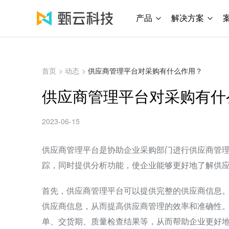
产品
解决方案
首页
>
动态
>
供应商管理平台对采购有什么作用？
供应商管理平台对采购有什
2023-06-15
供应商管理平台是协助企业采购部门进行供应商管
踪，同时提供分析功能，使企业能够更好地了解供
首先，供应商管理平台可以提供完整的供应商信息
供应商信息，从而提高供应商管理的效率和准确性
单、交货期、质量检查结果等，从而帮助企业更好