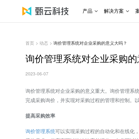
产品
解决方案
首页
>
动态
>
询价管理系统对企业采购的意义大吗？
询价管理系统对企业采购的
2023-06-07
询价管理系统对企业采购的意义重大。询价管理系
完成采购询价，并实现对采购过程的管理和控制。
提高采购效率
询价管理系统
可以实现采购过程的自动化和在线化