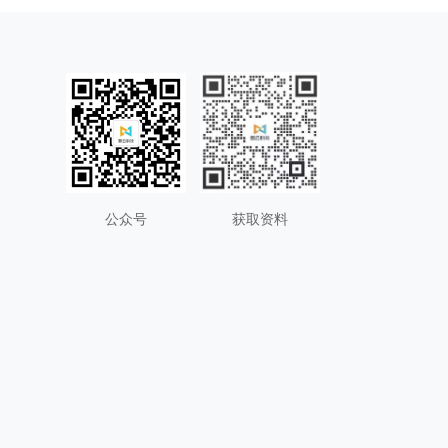
公众号
获取资料