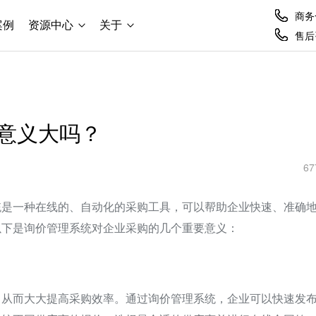
商务合
案例
资源中心
关于
售后咨
意义大吗？
67
统是一种在线的、自动化的采购工具，可以帮助企业快速、准确
以下是询价管理系统对企业采购的几个重要意义：
，从而大大提高采购效率。通过询价管理系统，企业可以快速发