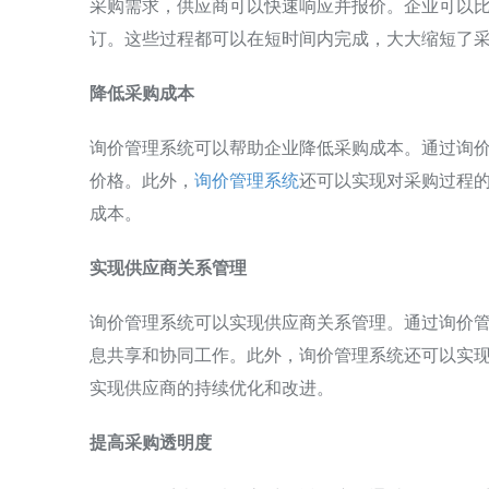
采购需求，供应商可以快速响应并报价。企业可以
订。这些过程都可以在短时间内完成，大大缩短了
降低采购成本
询价管理系统可以帮助企业降低采购成本。通过询
价格。此外，
询价管理系统
还可以实现对采购过程
成本。
实现供应商关系管理
询价管理系统可以实现供应商关系管理。通过询价
息共享和协同工作。此外，询价管理系统还可以实
实现供应商的持续优化和改进。
提高采购透明度