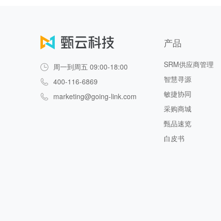
产品
SRM供应商管理
周一到周五 09:00-18:00
智慧寻源
400-116-6869
敏捷协同
marketing@going-link.com
采购商城
甄品速览
白皮书