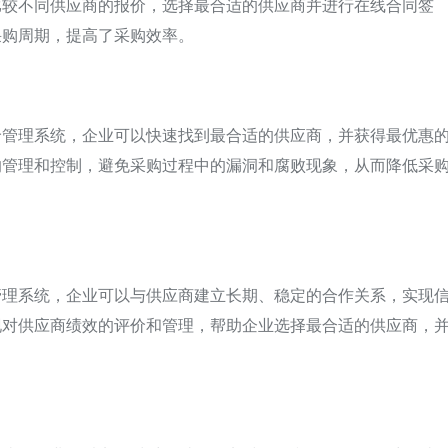
比较不同供应商的报价，选择最合适的供应商并进行在线合同签
采购周期，提高了采购效率。
价管理系统，企业可以快速找到最合适的供应商，并获得最优惠
的管理和控制，避免采购过程中的漏洞和腐败现象，从而降低采
管理系统，企业可以与供应商建立长期、稳定的合作关系，实现
现对供应商绩效的评价和管理，帮助企业选择最合适的供应商，