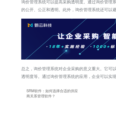
询价管理系统可以提高采购透明度。通过询价管理
的公开、公正和透明。此外，询价管理系统还可以
总之，询价管理系统对企业采购的意义重大。它可
透明度等。通过询价管理系统的应用，企业可以实
SRM软件：如何选择合适的供应
商关系管理软件？