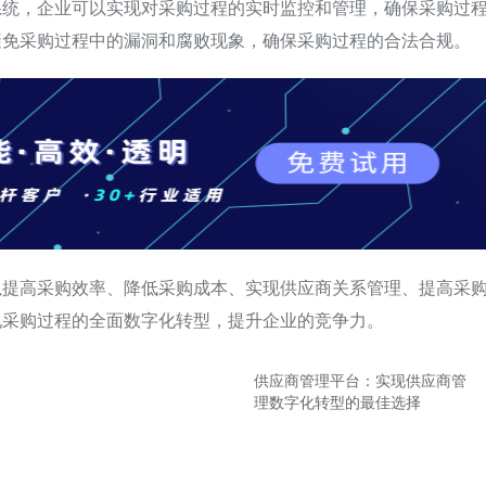
系统，企业可以实现对采购过程的实时监控和管理，确保采购过
避免采购过程中的漏洞和腐败现象，确保采购过程的合法合规。
以提高采购效率、降低采购成本、实现供应商关系管理、提高采
现采购过程的全面数字化转型，提升企业的竞争力。
供应商管理平台：实现供应商管
理数字化转型的最佳选择