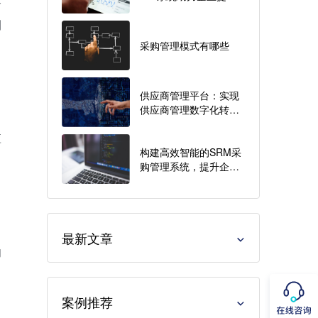
分
采购价值
划
采购管理模式有哪些
供应商管理平台：实现
供应商管理数字化转型
的最佳选择
应
构建高效智能的SRM采
购管理系统，提升企业
运营效益
最新文章
的
，
案例推荐