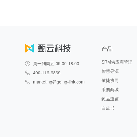
产品
SRM供应商管理
周一到周五 09:00-18:00
智慧寻源
400-116-6869
敏捷协同
marketing@going-link.com
采购商城
甄品速览
白皮书