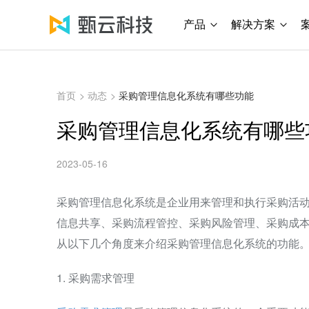
产品
解决方案
首页
>
动态
>
采购管理信息化系统有哪些功能
采购管理信息化系统有哪些
2023-05-16
采购管理信息化系统是企业用来管理和执行采购活
信息共享、采购流程管控、采购风险管理、采购成
从以下几个角度来介绍采购管理信息化系统的功能
1. 采购需求管理