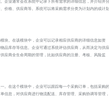
能。企业通常会在系统中记录下所有需求的详细信息，并介绍并
量、价格、供应商等。系统可以将采购需求分类为计划内的或计
的模块。在该模块中，企业可以记录相应供应商的详细信息如资
的物品库存等信息。企业可通过系统评估供应商，从而决定与供
有供应商全生命周期的管理，比如供应商的注册、考核、风险监
之一。在这个模块中，企业可以跟踪每一个采购订单，包括采购
订单信息，对供应商进行物流配送、库存管理、采购协调等管理