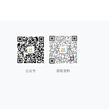
公众号
获取资料