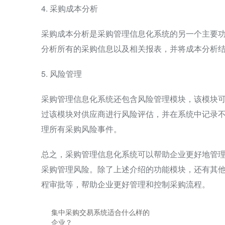
4. 采购成本分析
采购成本分析是采购管理信息化系统的另一个主要
分析所有的采购信息以及相关报表，并将成本分析
5. 风险管理
采购管理信息化系统还包含风险管理模块，该模块
过该模块对供应商进行风险评估，并在系统中记录
理所有采购风险事件。
总之，采购管理信息化系统可以帮助企业更好地管
采购管理风险。除了上述介绍的功能模块，还有其
程审批等，帮助企业更好管理和控制采购流程。
集中采购交易系统适合什么样的
企业？