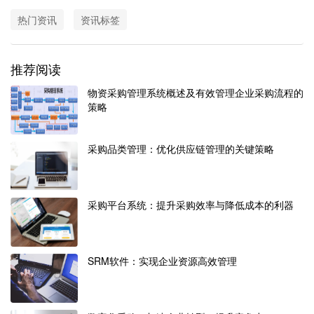
热门资讯
资讯标签
推荐阅读
物资采购管理系统概述及有效管理企业采购流程的
策略
采购品类管理：优化供应链管理的关键策略
采购平台系统：提升采购效率与降低成本的利器
SRM软件：实现企业资源高效管理