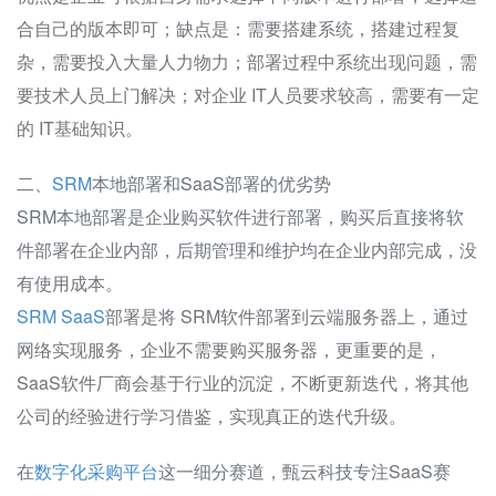
合自己的版本即可；缺点是：需要搭建系统，搭建过程复
杂，需要投入大量人力物力；部署过程中系统出现问题，需
要技术人员上门解决；对企业 IT人员要求较高，需要有一定
的 IT基础知识。
二、
SRM
本地部署和SaaS部署的优劣势
SRM本地部署是企业购买软件进行部署，购买后直接将软
件部署在企业内部，后期管理和维护均在企业内部完成，没
有使用成本。
SRM SaaS
部署是将 SRM软件部署到云端服务器上，通过
网络实现服务，企业不需要购买服务器，更重要的是，
SaaS软件厂商会基于行业的沉淀，不断更新迭代，将其他
公司的经验进行学习借鉴，实现真正的迭代升级。
在
数字化采购平台
这一细分赛道，甄云科技专注SaaS赛