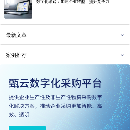
数字化采购：加速企业转型，提升竞争力
最新文章
案例推荐