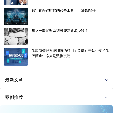
数字化采购时代的必备工具——SRM软件
建立一套采购系统可能需要多少钱？
供应商管理系统哪家的好用：关键在于是否支持供
应商全生命周期数据贯通
最新文章
案例推荐