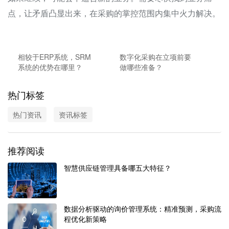
点，让矛盾凸显出来，在采购的掌控范围内集中火力解决。
相较于ERP系统，SRM
数字化采购在立项前要
系统的优势在哪里？
做哪些准备？
热门标签
热门资讯
资讯标签
推荐阅读
智慧供应链管理具备哪五大特征？
数据分析驱动的询价管理系统：精准预测，采购流
程优化新策略