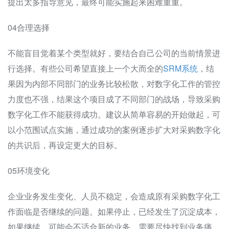
提出太多指导意见，最终可能实施起来困难重重。
04合理选择
不能盲目觉着某个类型就好，要结合自己公司的当前情景进
行选择。有些公司希望直接上一个大而全的
SRM系统
，结
果因为内部不同部门的业务比较松散，对数字化工作的管控
力度也不强，结果这个项目成了不同部门的战场，导致采购
数字化工作不能获得成功。建议从简单容易的开始做起，可
以小范围试点实施，通过成功的案例逐步扩大对采购数字化
的共识后，再设定更大的目标。
05环境变化
企业业务发生变化、人员不稳定，会造成原有采购数字化工
作面临是否继续的问题。如果停止，已经发生了沉淀成本，
如果继续，可能会不适合新的业务。需要尽快找到业务痛