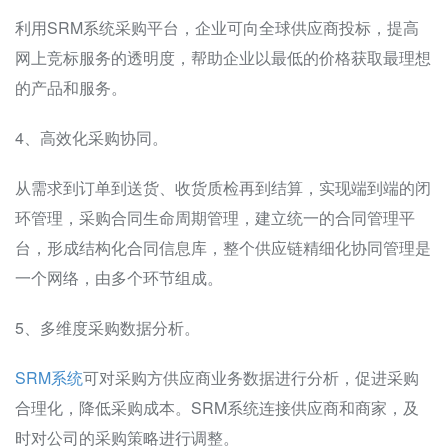
利用SRM系统采购平台，企业可向全球供应商投标，提高
网上竞标服务的透明度，帮助企业以最低的价格获取最理想
的产品和服务。
4、高效化采购协同。
从需求到订单到送货、收货质检再到结算，实现端到端的闭
环管理，采购合同生命周期管理，建立统一的合同管理平
台，形成结构化合同信息库，整个供应链精细化协同管理是
一个网络，由多个环节组成。
5、多维度采购数据分析。
SRM系统
可对采购方供应商业务数据进行分析，促进采购
合理化，降低采购成本。SRM系统连接供应商和商家，及
时对公司的采购策略进行调整。