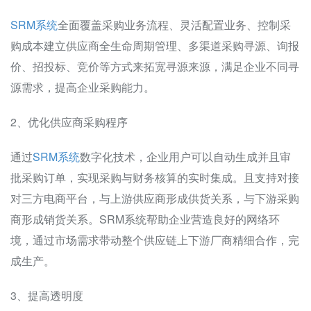
SRM系统
全面覆盖采购业务流程、灵活配置业务、控制采
购成本建立供应商全生命周期管理、多渠道采购寻源、询报
价、招投标、竞价等方式来拓宽寻源来源，满足企业不同寻
源需求，提高企业采购能力。
2、优化供应商采购程序
通过
SRM系统
数字化技术，企业用户可以自动生成并且审
批采购订单，实现采购与财务核算的实时集成。且支持对接
对三方电商平台，与上游供应商形成供货关系，与下游采购
商形成销货关系。SRM系统帮助企业营造良好的网络环
境，通过市场需求带动整个供应链上下游厂商精细合作，完
成生产。
3、提高透明度