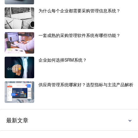
为什么每个企业都需要采购管理信息系统？
一套成熟的采购管理软件系统有哪些功能？
企业如何选择SRM系统？
供应商管理系统哪家好？选型指标与主流产品解析
最新文章