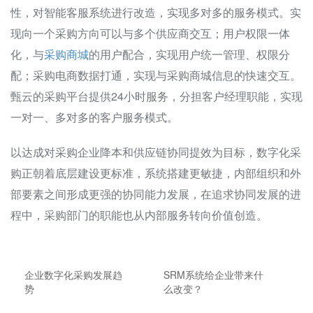
性，对智能客服系统进行改造，实现多对多的服务模式。实
现向一个采购方向可以与多个供应商交互；用户权限一体
化，与
采购商城
的用户配合，实现用户统一管理、权限分
配；采购电商数据打通，实现与采购商城信息的快速交互。
甄云的采购平台提供24小时服务，分担客户经理职能，实现
一对一、多对多的客户服务模式。
以达成对采购企业降本和供应链协同提效为目标，数字化采
购正朝着底层建设更标准，系统搭建更敏捷，内部组织和外
部要素之间形成更强的协同能力发展，在追求协同发展的进
程中，采购部门的职能也从内部服务转向价值创造。
企业数字化采购发展趋
SRM系统给企业带来什
势
么改变？