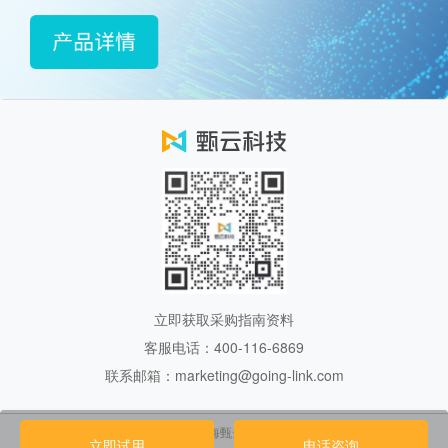
立即获取采购指南资料
客服电话：400-116-6869
联系邮箱：marketing@going-link.com
Copyright 2017.上海甄云信息科技有限公司
立即试用
电话咨询