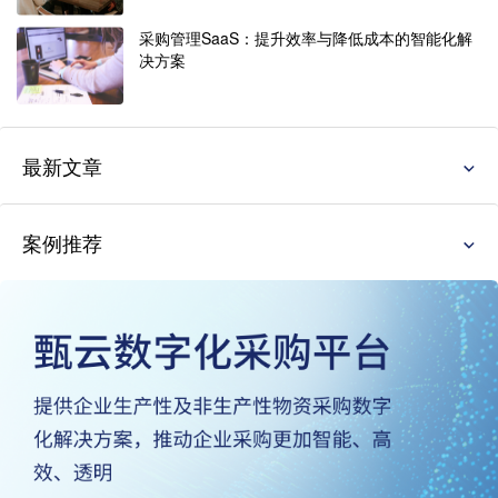
采购管理SaaS：提升效率与降低成本的智能化解
决方案
最新文章
案例推荐