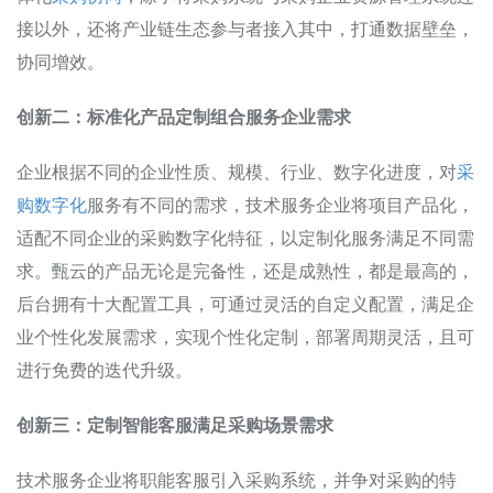
接以外，还将产业链生态参与者接入其中，打通数据壁垒，
协同增效。
创新二：标准化产品定制组合服务企业需求
企业根据不同的企业性质、规模、行业、数字化进度，对
采
购数字化
服务有不同的需求，技术服务企业将项目产品化，
适配不同企业的采购数字化特征，以定制化服务满足不同需
求。甄云的产品无论是完备性，还是成熟性，都是最高的，
后台拥有十大配置工具，可通过灵活的自定义配置，满足企
业个性化发展需求，实现个性化定制，部署周期灵活，且可
进行免费的迭代升级。
创新三：定制智能客服满足采购场景需求
技术服务企业将职能客服引入采购系统，并争对采购的特