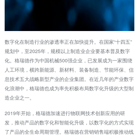
数字化在制造行业的渗透率正在加快提升。在国家“十四五”
规划中，至2025年，规模以上制造业企业要基本普及数字
化。格瑞德作为中国机械500强企业，已发展成为一家围绕
人工环境，横跨新能源、新材料、装备制造、节能环保、信
息技术五大战略新型产业的企业集团。在近几年的产业数字
化浪潮中，格瑞德也成为率先积极布局数字化升级的大型制
造企业之一。
2019年开始，格瑞德加速进行物联网技术创新应用的研
发，推动产品的数字化和智能化升级，以数字化的方式实现
了产品的全生命周期管理。格瑞德在营销销售端积极推动线