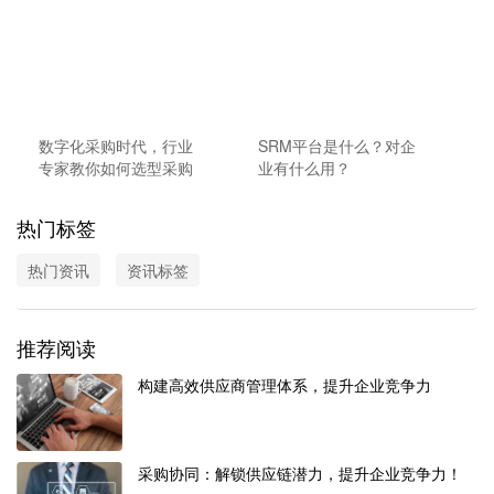
数字化采购时代，行业
SRM平台是什么？对企
专家教你如何选型采购
业有什么用？
系统
热门标签
热门资讯
资讯标签
推荐阅读
构建高效供应商管理体系，提升企业竞争力
采购协同：解锁供应链潜力，提升企业竞争力！