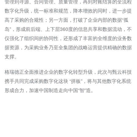
管理到寻源、合同管理、质量管理，再到对账结算的全流程
数字化升级，统一标准和规范，降本增效的同时，进一步提
高了采购的合规性；另一方面，打破了企业内部的数据“孤
岛”，形成前后端、上下层360度的信息共享和数据流动，不
仅强化了组织间的协同性，还形成了丰富的全维度的业务数
据资源，为采购业务乃至全集团的战略运营提供精确的数据
支撑。
格瑞德正全面推进企业的数字化转型升级，此次与甄云科技
携手共同完成采购数字化这块 “拼板”，将与其他数字化系统
形成合力，加速中国制造走向中国“智”造。