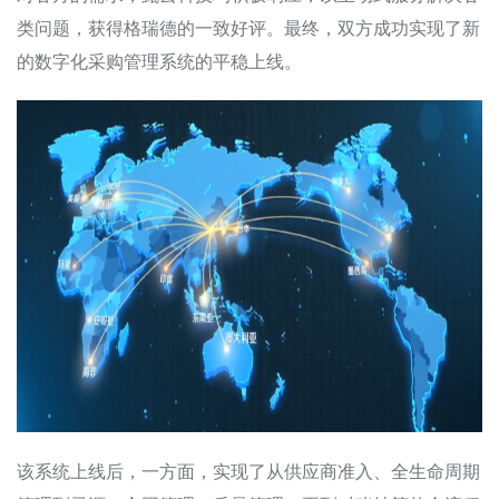
类问题，获得格瑞德的一致好评。最终，双方成功实现了新
的数字化采购管理系统的平稳上线。
该系统上线后，一方面，实现了从供应商准入、全生命周期