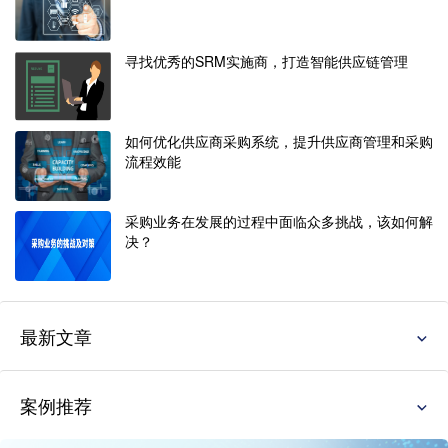
寻找优秀的SRM实施商，打造智能供应链管理
如何优化供应商采购系统，提升供应商管理和采购
流程效能
采购业务在发展的过程中面临众多挑战，该如何解
决？
最新文章
案例推荐