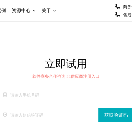
商务合
案例
资源中心
关于
售后咨
立即试用
软件商务合作咨询 非供应商注册入口
获取验证码