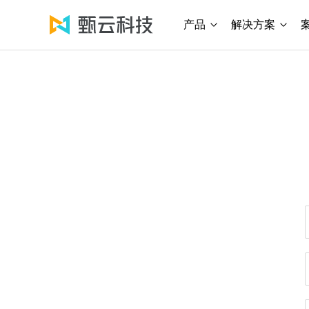
产品
解决方案