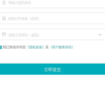
您的工作职位（必选）
我已阅读并同意
《隐私政策》
及
《用户服务协议》
立即提交