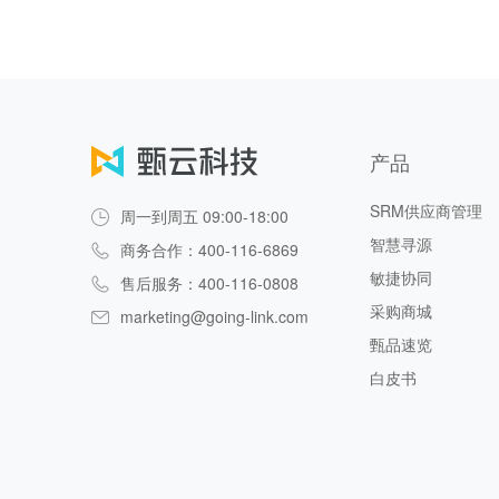
产品
SRM供应商管理
周一到周五 09:00-18:00
智慧寻源
商务合作：400-116-6869
敏捷协同
售后服务：400-116-0808
采购商城
marketing@going-link.com
甄品速览
白皮书