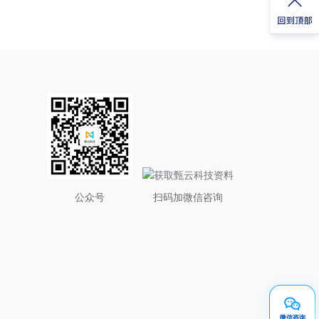
公众号
扫码加微信咨询
微信咨询