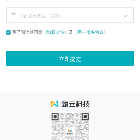
您的工作职位（必选）
我已阅读并同意
《隐私政策》
及
《用户服务协议》
立即提交