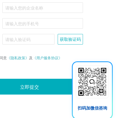
获取验证码
同意
《隐私政策》
及
《用户服务协议》
立即提交
扫码加微信咨询