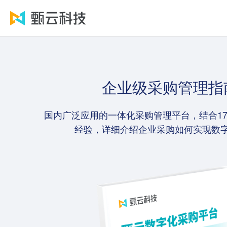
企业级采购管理指
国内广泛应用的一体化采购管理平台，结合17
经验，详细介绍企业采购如何实现数