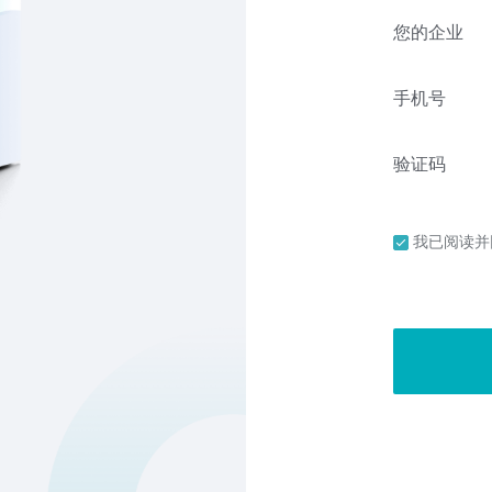
您的企业
手机号
验证码
我已阅读并